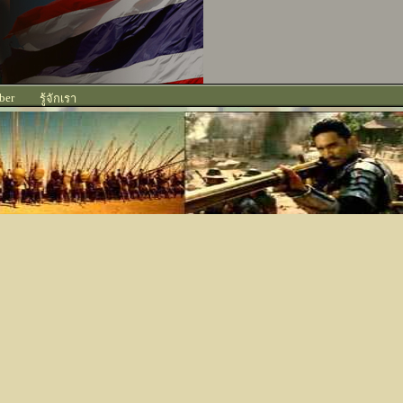
ber
รู้จักเรา