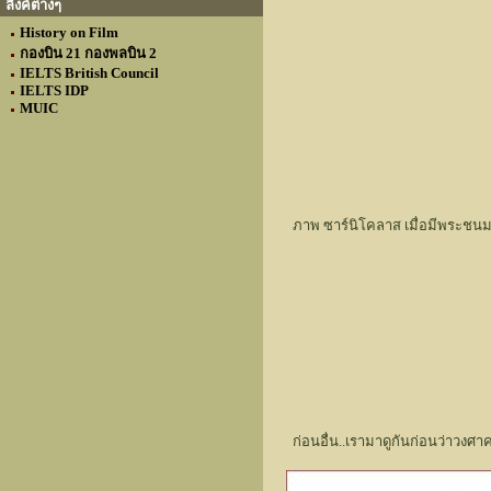
ลิงค์ต่างๆ
History on Film
กองบิน 21 กองพลบิน 2
IELTS British Council
IELTS IDP
MUIC
ภาพ ซาร์นิโคลาส เมื่อมีพระชนมาย
ก่อนอื่น..เรามาดูกันก่อนว่าวงศา