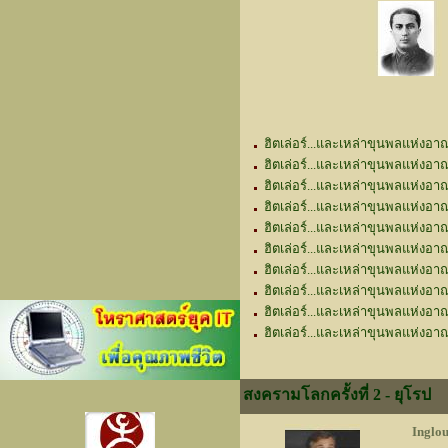
ฮิตเล่อร์...และเหล่าขุนพลแห่งอาณา
ฮิตเล่อร์...และเหล่าขุนพลแห่งอาณ
ฮิตเล่อร์...และเหล่าขุนพลแห่งอา
ฮิตเล่อร์...และเหล่าขุนพลแห่งอาณ
ฮิตเล่อร์...และเหล่าขุนพลแห่งอา
ฮิตเล่อร์...และเหล่าขุนพลแห่งอาณ
ฮิตเล่อร์...และเหล่าขุนพลแห่งอาณา
ฮิตเล่อร์...และเหล่าขุนพลแห่งอา
ฮิตเล่อร์...และเหล่าขุนพลแห่งอา
ฮิตเล่อร์...และเหล่าขุนพลแห่งอาณ
สงครามโลกครั้งที่ 2 - ยุโรป
Inglou