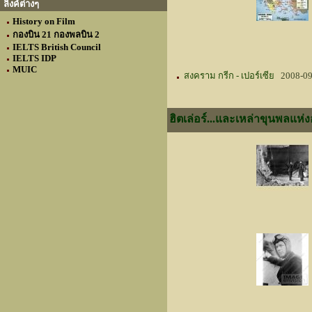
ลิงค์ต่างๆ
History on Film
กองบิน 21 กองพลบิน 2
IELTS British Council
IELTS IDP
MUIC
สงคราม กรีก - เปอร์เซีย
2008-09
ฮิตเล่อร์...และเหล่าขุนพลแห่ง