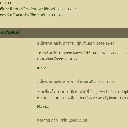
ศ
2011-06-18
่องพิพิธภัณฑ์โรงเรียนเทพศิรินทร์
2011-06-12
คราะห์หลักฐานประวัติศาสตร์
2011-04-10
ย สัมพันธ์
อเล็กซานเดอร์มหาราช : สู่ตะวันออก
2008-12-17
ท่านที่สนใจ สามารถติดตามได้ที่ http://widetalks.mul
ก่อนคริสตศักราช) &nb...
More...
อเล็กซานเดอร์มหาราช : เริ่มลมเหนือ
2008-12-15
ท่านที่สนใจ สามารถติดตามได้ที่ http://widetalks.mul
ความยุ่งยากทางการเมือง การที่แต่ละนครรัฐต้องทำสงครา
More...
สงคราม กรีก - กรีก
2008-11-10