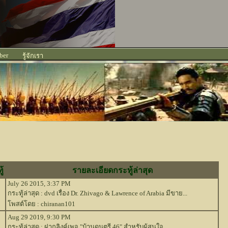
ber
รู้จักเรา
้
รายละเอียดกระทู้ล่าสุด
July 26 2015, 3:37 PM
กระทู้ล่าสุด :
dvd เรื่อง Dr. Zhivago & Lawrence of Arabia มีขาย...
โพสต์โดย : chiranan101
Aug 29 2019, 9:30 PM
กระทู้ล่าสุด :
ฝากลิงค์เพจ "บ้านดนตรี 46" สำหรับผู้สนใจ...