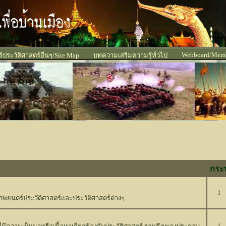
Webboard/Mem
ประวัติศาสตร์อื่นๆ/Site Map
บทความเสริมความรู้ทั่วไป
กระทู
1
บภาพยนตร์ประวัติศาสตร์และประวัติศาสตร์ต่างๆ
1