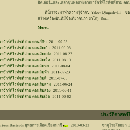
ฮิตเล่อร์...และเหล่าขุนพลแห่งอาณาจักร์ที่ไรค์ซที่สาม ตอนย
ทีนี้เราจะมาทำความรุ้จักกับ Yakov Djugashvili ขอเรี
สร้างเครื่องบินที่มีชื่อเดียวกันว่า ยาโก้) &n...
More...
จักร์ที่ไรค์ซที่สาม ตอนยี่สิบ
2011-09-23
าจักร์ที่ไรค์ซที่สาม ตอนสิบเก้า
2011-09-08
ณาจักร์ที่ไรค์ซที่สาม ตอนสิบแปด
2011-08-27
าจักร์ที่ไรค์ซที่สาม ตอนสิบเจ็ด
2011-08-13
ณาจักร์ที่ไรค์ซที่สาม ตอนสิบหก
2011-08-04
าจักร์ที่ไรค์ซที่สาม ตอนสิบห้า
2011-07-23
จักร์ที่ไรค์ซที่สาม ตอนสิบสี่
2011-07-05
ณาจักร์ที่ไรค์ซที่สาม ตอนสิบสาม
2011-06-24
ณาจักร์ที่ไรค์ซที่สาม ตอนสิบสอง
2011-06-11
าจักร์ที่ไรค์ซที่สาม ตอนสิบเอ็ด
2011-06-02
ประวัติศาสตร์
rious Basterds ยุทธการเดือดเชือดนาซี
2013-03-23
ซามูไรอโยธยา แฟ