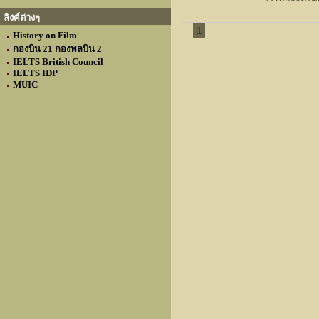
ลิงค์ต่างๆ
1
History on Film
กองบิน 21 กองพลบิน 2
IELTS British Council
IELTS IDP
MUIC