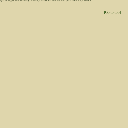
[Go to top]