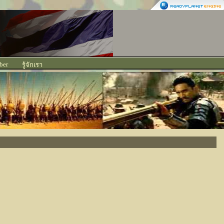
ber
รู้จักเรา