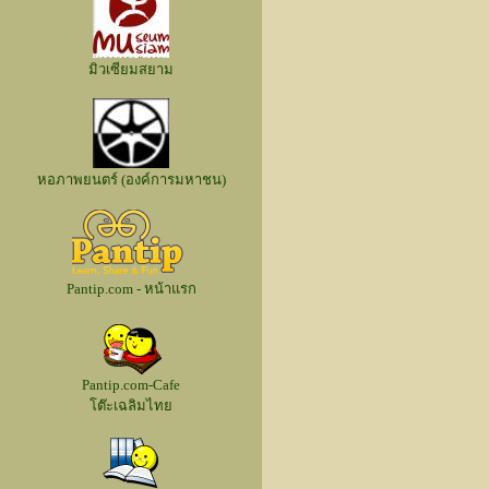
มิวเซียมสยาม
หอภาพยนตร์ (องค์การมหาชน)
Pantip.com - หน้าแรก
Pantip.com-Cafe
โต๊ะเฉลิมไทย