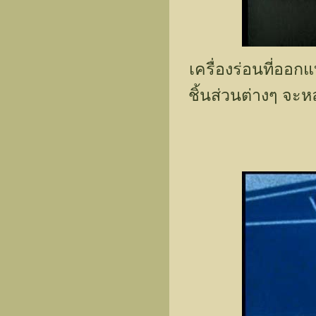
เครื่องร่อนที่ออ
ชิ้นส่วนต่างๆ จะ