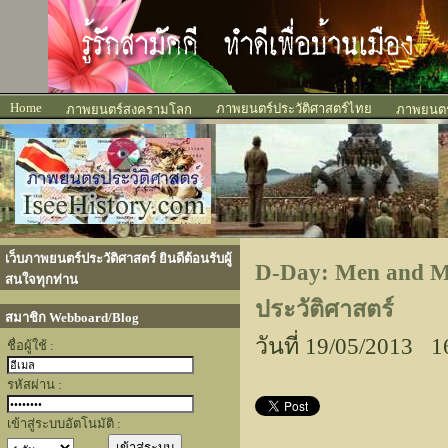
Home
ภาพยนตร์ประวัติศาสตร์ไทย
ภาพยนตร์สงครามโลก
ภาพยนตร์
เว็บภาพยนตร์ประวัติศาสตร์ ยินดีต้อนรับผู้
D-Day: Men and Ma
สนใจทุกท่าน
ประวัติศาสตร์
สมาชิก Webboard/Blog
วันที่ 19/05/2013 1
ชื่อผู้ใช้ :
รหัสผ่าน :
เข้าสู่ระบบอัตโนมัติ :