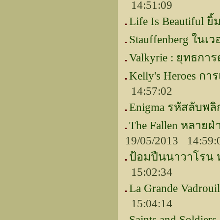
14:51:09
Life Is Beautiful ยิ้
Stauffenberg ในเว
Valkyrie : ยุทธการ
Kelly's Heroes การ
14:57:02
Enigma รหัสลับพล
The Fallen หลายฝ
19/05/2013 14:59:
ป้อมปืนนาวาโรน 
15:02:34
La Grande Vadroui
15:04:14
Saints and Soldier