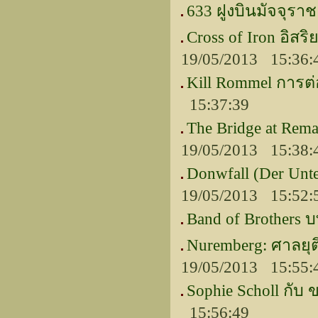
633 ฝูงบินมัจจุราช
Cross of Iron อิสร
19/05/2013 15:36:
Kill Rommel การ
15:37:39
The Bridge at Rema
19/05/2013 15:38:
Donwfall (Der Unt
19/05/2013 15:52:
Band of Brothers บ
Nuremberg: ศาลยุต
19/05/2013 15:55:
Sophie Scholl กับ
15:56:49