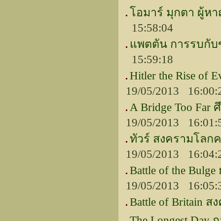
โอมาร์ มุกตา ผู้หา
15:58:04
แพตตัน การรบกับข
15:59:18
Hitler the Rise of
19/05/2013 16:00:
A Bridge Too Fa
19/05/2013 16:01:
ทัวร์ สงครามโลกครั
19/05/2013 16:04:
Battle of the Bulg
19/05/2013 16:05:
Battle of Britain 
The Longest Day ก