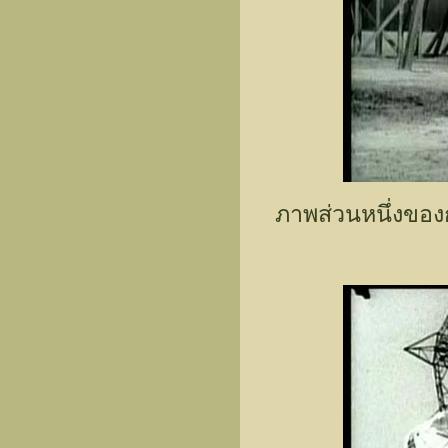
ภาพส่วนหนึ่งของ