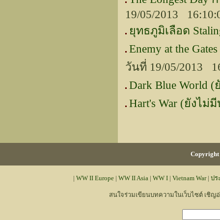
19/05/2013 16:10:
ยุทธภูมิเลือด Stali
Enemy at the Gate
วันที่ 19/05/2013 1
Dark Blue World (ย
Hart's War (ยังไม่ม
Copyright 
|
WW II Europe
|
WW II Asia
|
WW I
|
Vietnam War
|
ปร
สนใจร่วมเขียนบทความในเว็บไซต์ เชิญ