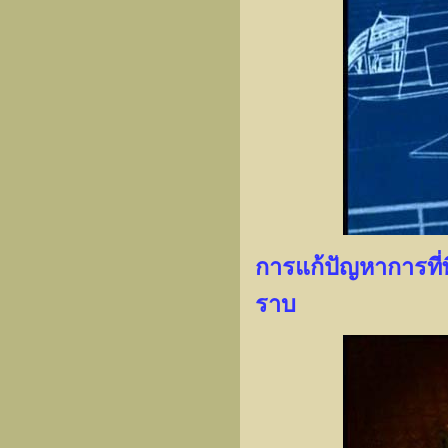
การแก้ปัญหาการที่พ
ราบ