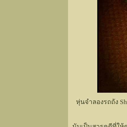
หุ่นจำลองรถถัง Sh
นับเป็นสารคดีที่ให้