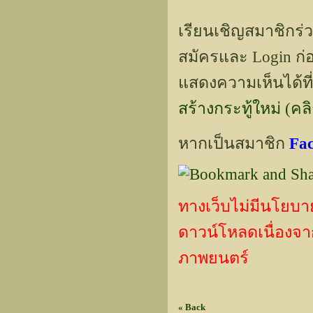
เรียนเชิญสมาชิกร่
สมัครและ Login ก่อ
แสดงความเห็นได้ที่
สร้างกระทู้ใหม่ (คลิกท
หากเป็นสมาชิก
Fa
ทางเว็บไม่มีนโยบา
ดาวน์โหลดเนื่องจากเ
ภาพยนตร์
« Back