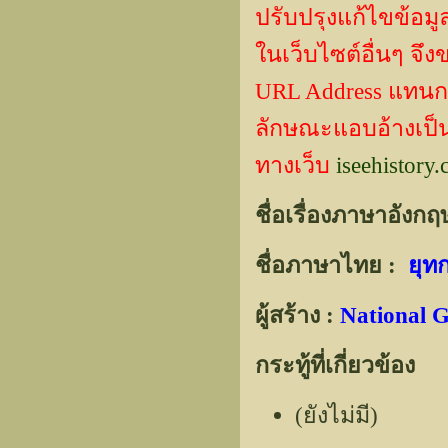
ปรับปรุงแก้ไขข้
ในเว็บไซต์อื่นๆ จึ
URL Address แทน
ลักษณะแอบอ้างเป็นผ
ทางเว็บ
iseehistory
ชื่อเรื่องภาษาอังกฤ
ชื่อภาษาไทย :
ยุทก
ผู้สร้าง :
National 
กระทู้ที่เกี่ยวข้อง
(ยังไม่มี)