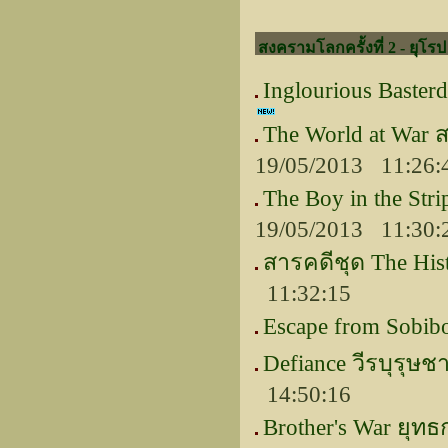
สงครามโลกครั้งที่ 2 - ยุโรป
Inglourious Baste
The World at War 
19/05/2013 11:26:
The Boy in the S
19/05/2013 11:30:
สารคดีชุด The His
11:32:15
Escape from Sobi
Defiance วีรบุรุษชา
14:50:16
Brother's War ยุ