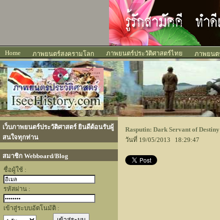
Home
ภาพยนตร์ประวัติศาสตร์ไทย
ภาพยนตร์สงครามโลก
ภาพยนตร์
เว็บภาพยนตร์ประวัติศาสตร์ ยินดีต้อนรับผู้
Rasputin: Dark Servant of Destiny 
สนใจทุกท่าน
วันที่ 19/05/2013 18:29:47
สมาชิก Webboard/Blog
ชื่อผู้ใช้ :
รหัสผ่าน :
เข้าสู่ระบบอัตโนมัติ :