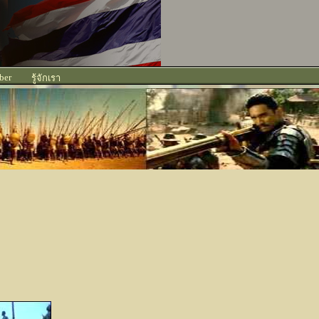
ber
รู้จักเรา