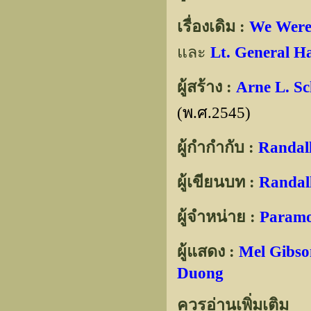
เรื่องเดิม :
We Were
และ
Lt. General H
ผู้สร้าง :
Arne L. Sc
(พ.ศ.2545)
ผู้กำกำกับ :
Randal
ผู้เขียนบท :
Randal
ผู้จำหน่าย :
Paramo
ผู้แสดง :
Mel Gibson
Duong
ควรอ่านเพิ่มเติม