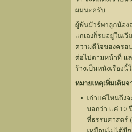
ผมนะครับ
ผู้พันมัวร์พาลูกน้อ
แกเองก็รบอยู่ในเว
ความดีใจของครอบค
ต่อไปตามหน้าที่ และ
ร้างเป็นหนังเรื่องนี
หมายเหตุเพิ่มเติม
เก่าแค่ไหนถึงจะ
บอกว่า แค่ 10 
ที่ธรรมศาสตร์
เหมือนไม่ได้มีก