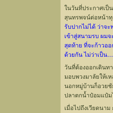
ในวันที่ประกาศเป็น
สุนทรพจน์ต่อหน้าทุ
รับปากไม่ได้ ว่าจ
เข้าสู่สนามรบ ผมจ
สุดท้าย ที่จะก้าวอ
ด้วยกัน ไม่ว่าเป็น
วันที่ต้องออกเดินท
มอบพวงมาลัยให้เหล
นอกหมู่บ้านก็อวยช
ปลาตกน้ำป๋อมแป๋
เมื่อไปถึงเวียดนาม ก