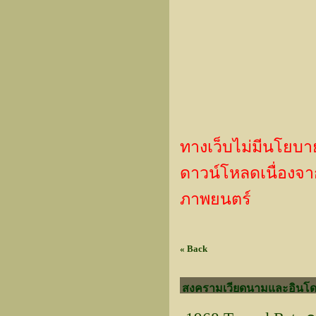
ทางเว็บไม่มีนโยบา
ดาวน์โหลดเนื่องจากเ
ภาพยนตร์
« Back
สงครามเวียดนามและอินโด