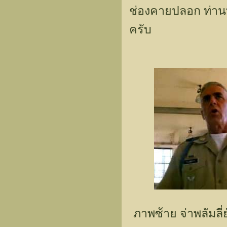
ช่องคายปลอก ท่าน
ครับ
ภาพซ้าย จ่าพลัมล