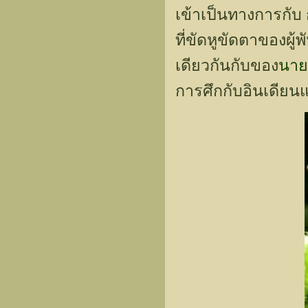
เข้าเป็นทางการกับ ก
ที่ขัดหูขัดตาของผู้
เดียวกันกับของ
นาย
การศึกกับอินเดียนแ