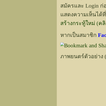
สมัครและ Login ก่อ
แสดงความเห็นได้ที่
สร้างกระทู้ใหม่ (คลิกท
หากเป็นสมาชิก
Fa
ภาพยนตร์ตัวอย่าง (