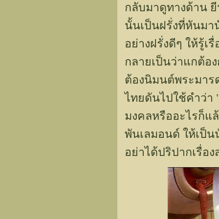
กลับมาดูทางด้าน ยีน
นั้นเป็นฝรั่งที่ห
อย่างฝรั่งดีๆ ให้รู
กลายเป็นว่าแกต้อง
ต้องนิมนต์พระมารด
ไทยดันไปใช้คำว่า "
มงคลหรืออะไรก็แล้
พันเลมอนด์ ให้เป็น
อย่าได้ปริปากเรื่อ