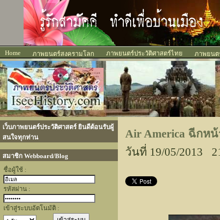
Home
ภาพยนตร์ประวัติศาสตร์ไทย
ภาพยนตร์สงครามโลก
ภาพยนตร์
เว็บภาพยนตร์ประวัติศาสตร์ ยินดีต้อนรับผู้
Air America ฉีกห
สนใจทุกท่าน
วันที่ 19/05/2013 2
สมาชิก Webboard/Blog
ชื่อผู้ใช้ :
รหัสผ่าน :
เข้าสู่ระบบอัตโนมัติ :