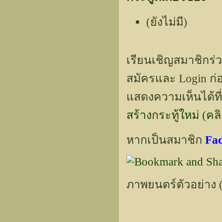
(ยังไม่มี)
เรียนเชิญสมาชิกร่
สมัครและ Login ก่อ
แสดงความเห็นได้ที่
สร้างกระทู้ใหม่ (คลิกท
หากเป็นสมาชิก
Fa
ภาพยนตร์ตัวอย่าง (