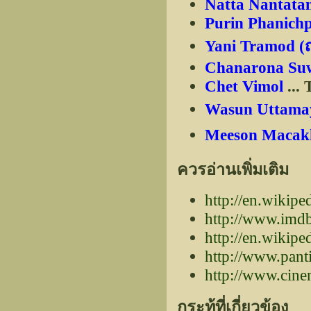
Natta Nantata
Purin Phanich
Yani Tramod (
Chanarona Su
Chet Vimol
... 
Wasun Uttamay
Meeson Macakha
ควรอ่านเพิ่มเติม
http://en.wiki
http://www.imdb
http://en.wikip
http://www.pant
http://www.cine
กระทู้ที่เกี่ยวข้อง