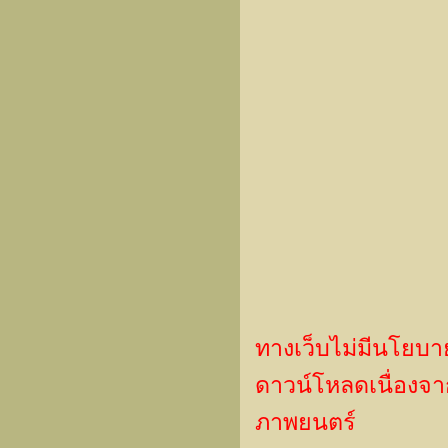
ทางเว็บไม่มีนโยบา
ดาวน์โหลดเนื่องจากเ
ภาพยนตร์