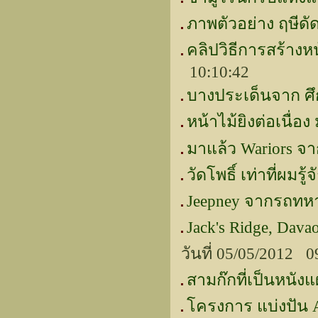
ภาพตัวอย่าง ฤษีด
คลิปวิธีการสร้างห
10:10:42
บางประเด็นจาก ศ
หน้าไม้ยิงต่อเนื่
มาแล้ว Wariors 
วัดโพธิ์ เท่าที่ผมรู้จ
Jeepney จากรถทหาร
Jack's Ridge, Dava
วันที่ 05/05/2012 
สามก๊กที่เป็นหนังแ
โครงการ แบ่งปัน 