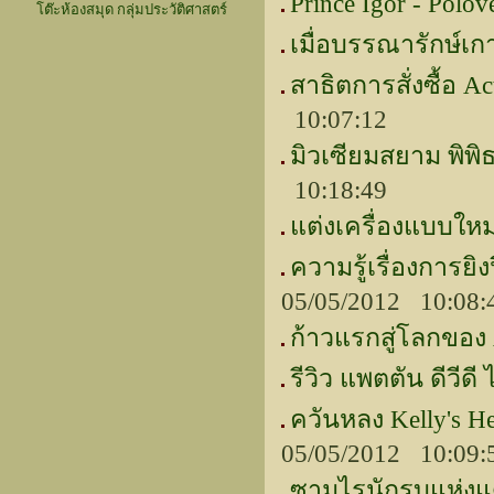
Prince Igor - Polov
โต๊ะห้องสมุด กลุ่มประวัติศาสตร์
เมื่อบรรณารักษ์เกา
สาธิตการสั่งซื้อ 
10:07:12
มิวเซียมสยาม พิพิ
10:18:49
แต่งเครื่องแบบใหม่
ความรู้เรื่องการย
05/05/2012 10:08
ก้าวแรกสู่โลกของ 
รีวิว แพตตัน ดีวีดี 
ควันหลง Kelly's He
05/05/2012 10:09
ซามูไรนักรบแห่งแ