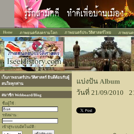
Home
ภาพยนตร์ประวัติศาสตร์ไทย
ภาพยนตร์สงครามโลก
ภาพยนตร์
เว็บภาพยนตร์ประวัติศาสตร์ ยินดีต้อนรับผู้
แบ่งปัน Album
สนใจทุกท่าน
วันที่ 21/09/2010 2
สมาชิก Webboard/Blog
ชื่อผู้ใช้ :
รหัสผ่าน :
เข้าสู่ระบบอัตโนมัติ :