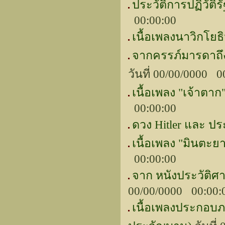
ประวัติการปฏิวั
00:00:00
เนื้อเพลงนาวิกโยธ
จากครรภ์มารดาถึง
วันที่ 00/00/0000 0
เนื้อเพลง "เจ้าต
00:00:00
ดวง Hitler และ ประ
เนื้อเพลง "มินตะ
00:00:00
จาก หนังประวัติศา
00/00/0000 00:00
เนื้อเพลงประกอบภาพ