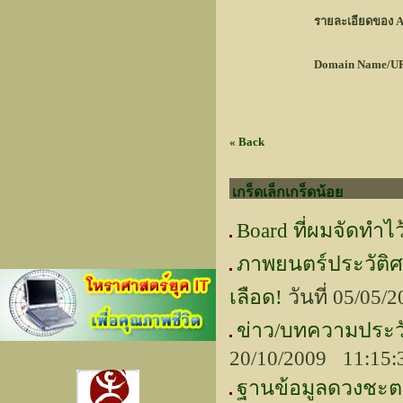
รายละเอียดของ A
Domain Name/UR
« Back
เกร็ดเล็กเกร็ดน้อย
Board ที่ผมจัดทำไว
ภาพยนตร์ประวัติ
เลือด!
วันที่ 05/05
ข่าว/บทความประวัต
20/10/2009 11:15
ฐานข้อมูลดวงชะต