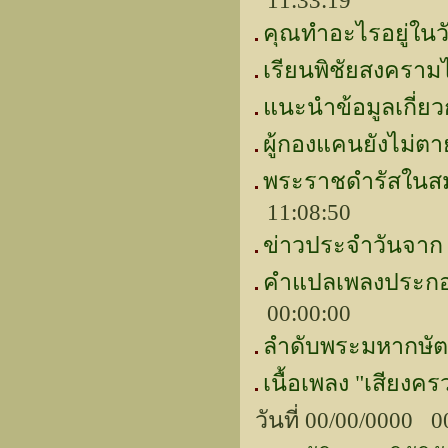
11:33:19
คุณทำอะไรอยู่ในว
เรียนพิชัยสงคราม
แนะนำข้อมูลเกี่ย
ผู้กองแคนยังไม่ต
พระราชดำรัสในสม
11:08:50
ข่าวประจำวันจาก 
คำแปลเพลงประกอบ
00:00:00
ลำดับพระมหากษัตร
เนื้อเพลง "เสียงค
วันที่ 00/00/0000 0