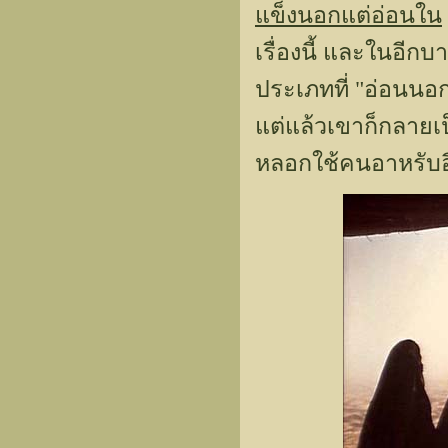
แข็งนอกแต่อ่อนใน
เรื่องนี้ และในอีกบ
ประเภทที่ "อ่อนนอ
แต่แล้วเขาก็กลายเป
หลอกใช้คนอาหรับอ