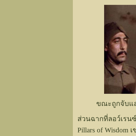
ขณะถูกจับแล
ส่วนฉากที่ลอว์เรนซ
Pillars of Wisdom 