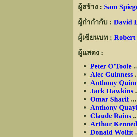
ผู้สร้าง :
Sam Spieg
ผู้กำกำกับ :
David 
ผู้เขียนบท :
Robert 
ผู้แสดง :
Peter O'Toole
.
Alec Guinness
.
Anthony Quin
Jack Hawkins
.
Omar Sharif
..
Anthony Quay
Claude Rains
.
Arthur Kenne
Donald Wolfit
.