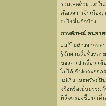
ร่วมเพศด้วย แต่ใน
เนื่องจากเจ้าเมืองถ
อะไรขึ้นอีกบ้าง
ภาพลักษณ์ คนอาหร
ผมก็ไม่ต่างจากหลายๆ
รู้จักผ่านสื่อทั้งห
ของคนป่าเถื่อน เลื
ไม่ได้ กำลังจะออกร
แก่เงินและทรัพย์ส
จริงหรือเป็นธรรม
ที่นี้จะลองชี้ประเด็น