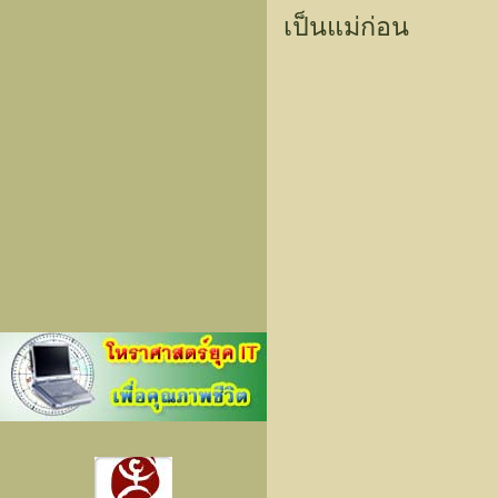
เป็นแม่ก่อน