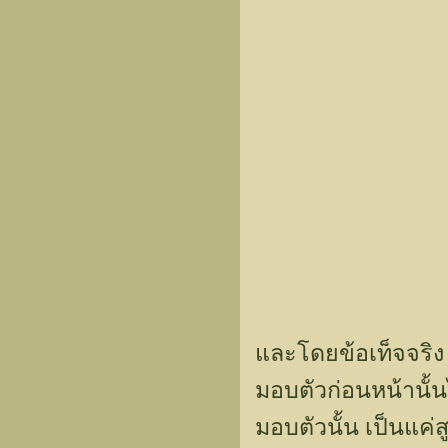
และโดยข้อเท็จจริง
มอบตัวก่อนหน้านั้นไ
มอบตัวนั้น เป็นแค่