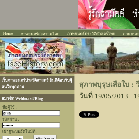
Home
ภาพยนตร์ประวัติศาสตร์ไทย
ภาพยนตร์สงครามโลก
ภาพยนตร์
เว็บภาพยนตร์ประวัติศาสตร์ ยินดีต้อนรับผู้
สุภาพบุรุษเสือใบ 
สนใจทุกท่าน
วันที่ 19/05/2013 1
สมาชิก Webboard/Blog
ชื่อผู้ใช้ :
รหัสผ่าน :
เข้าสู่ระบบอัตโนมัติ :