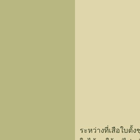
ระหว่างที่เสือใบตั