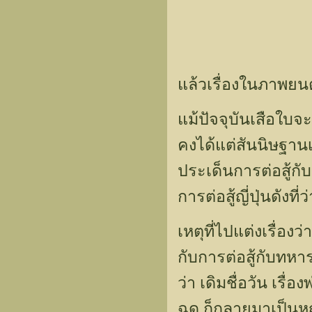
แล้วเรื่องในภาพยน
แม้ปัจจุบันเสือใบจะ
คงได้แต่สันนิษฐานเ
ประเด็นการต่อสู้กับ
การต่อสู้ญี่ปุ่นดังที่ว่
เหตุที่ไปแต่งเรื่อง
กับการต่อสู้กับทหาร
ว่า เดิมชื่อวัน เรื
ฉุด ก็กลายมาเป็นหญิง