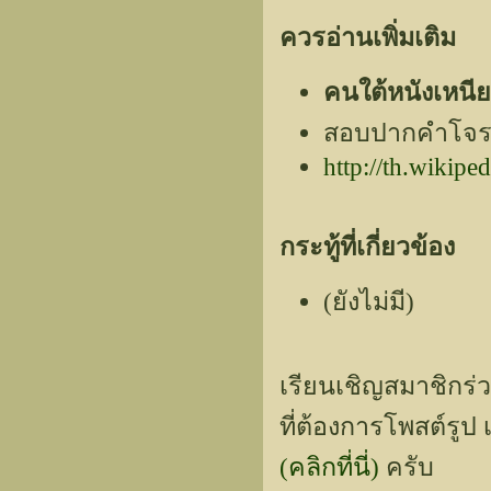
ควรอ่านเพิ่มเติม
คนใต้หนังเหนี
สอบปากคำโจรกลั
http://th.w
กระทู้ที่เกี่ยวข้อง
(ยังไม่มี)
เรียนเชิญสมาชิกร่
ที่ต้องการโพสต์รูป
(คลิกที่นี่)
ครับ