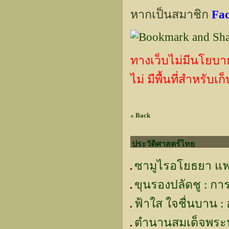
หากเป็นสมาชิก
Fa
ทางเว็บไม่มีนโยบา
ไม่ มีพื้นที่สำหรับ
« Back
ประวัติศาสตร์ไทย
ซามูไรอโยธยา แฟน
ขุนรองปลัดชู : กา
ฟ้าใส ใจชื่นบาน :
ตำนานสมเด็จพระน