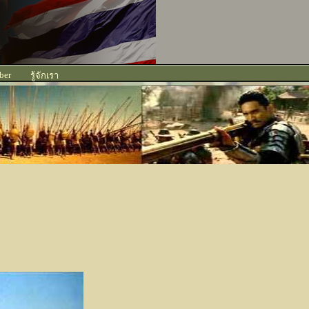
ber
รู้จักเรา