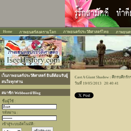
Home
ภาพยนตร์ประวัติศาสตร์ไทย
ภาพยนตร์สงครามโลก
ภาพยนตร์
เว็บภาพยนตร์ประวัติศาสตร์ ยินดีต้อนรับผู้
Cast A Giant Shadow : ศึกรบศึกรั
สนใจทุกท่าน
วันที่ 19/05/2013 20:40:41
สมาชิก Webboard/Blog
ชื่อผู้ใช้ :
รหัสผ่าน :
เข้าสู่ระบบอัตโนมัติ :