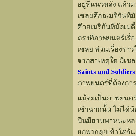
อยู่ที่แนวหลัง แล้ว
เชลยศึกอเมริกันที่
ศึกอเมริกันที่มัลเม
ตรงที่ภาพยนตร์เรื
เชลย ส่วนเรื่องราวใ
จากสาเหตุใด มีเชล
Saints and Soldiers
ภาพยนตร์ที่ต้องกา
แม้จะเป็นภาพยนตร
เข้าฉากนั้น ไม่ได้
ปืนมียานพาหนะหลากช
ยกพวกลุยเข้าใส่กั