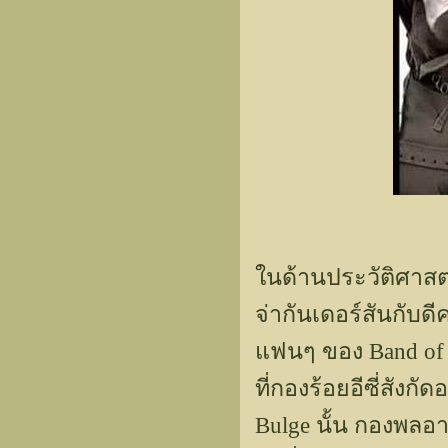
ในด้านประวัติศาสตร
จ่ากันเดอร์สันกับ
แฟนๆ ของ Band of 
ที่กองร้อยอีซี่สังกัด
Bulge นั้น กองพลอา