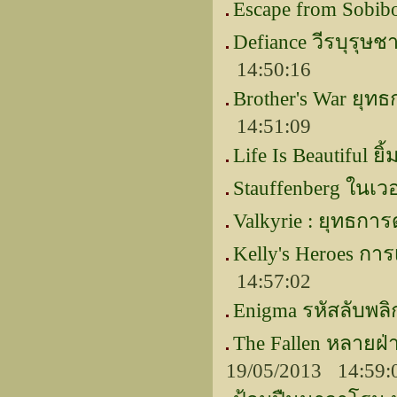
Escape from Sobi
Defiance วีรบุรุษชา
14:50:16
Brother's War ยุ
14:51:09
Life Is Beautiful ยิ้
Stauffenberg ในเว
Valkyrie : ยุทธการ
Kelly's Heroes การ
14:57:02
Enigma รหัสลับพล
The Fallen หลายฝ
19/05/2013 14:59: