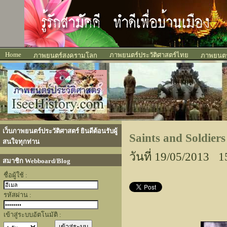
Home
ภาพยนตร์ประวัติศาสตร์ไทย
ภาพยนตร์สงครามโลก
ภาพยนตร์
เว็บภาพยนตร์ประวัติศาสตร์ ยินดีต้อนรับผู้
Saints and Soldier
สนใจทุกท่าน
วันที่ 19/05/2013 1
สมาชิก Webboard/Blog
ชื่อผู้ใช้ :
รหัสผ่าน :
เข้าสู่ระบบอัตโนมัติ :