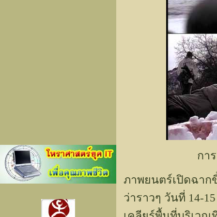
การส
ภาพยนตร์เปิดฉากขึ้น
ว่าราวๆ วันที่ 14-1
เคลียร์พื้นที่บริเว