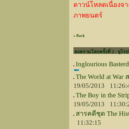
ดาวน์โหลดเนื่องจากเ
ภาพยนตร์
« Back
สงครามโลกครั้งที่ 2 - ยุโรป
Inglourious Baste
The World at War 
19/05/2013 11:26:
The Boy in the S
19/05/2013 11:30:
สารคดีชุด The His
11:32:15