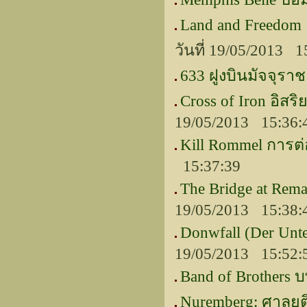
Land and Freedo
วันที่ 19/05/2013 1
633 ฝูงบินมัจจุราช
Cross of Iron อิสร
19/05/2013 15:36:
Kill Rommel การ
15:37:39
The Bridge at Rema
19/05/2013 15:38:
Donwfall (Der Unt
19/05/2013 15:52:
Band of Brothers บ
Nuremberg: ศาลยุต