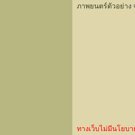
ภาพยนตร์ตัวอย่าง
ทางเว็บไม่มีนโยบา