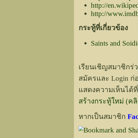
http://en.wikip
http://www.imdb
กระทู้ที่เกี่ยวข้อง
Saints and Soidi
เรียนเชิญสมาชิกร่
สมัครและ Login ก่อ
แสดงความเห็นได้ที่
สร้างกระทู้ใหม่ (คลิกท
หากเป็นสมาชิก
Fa