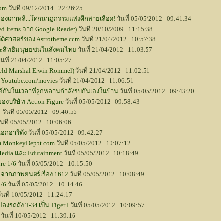
com
วันที่ 09/12/2014 22:26:25
องเกาหลี...โศกนาฏกรรมแห่งศึกสายเลือด!
วันที่ 05/05/2012 09:41:34
ed Items จาก Google Reader)
วันที่ 20/10/2009 11:15:38
ติศาสตร์ของ Astrotheme.com
วันที่ 21/04/2012 10:57:38
ละสิทธิมนุษยชนในสังคมไทย
วันที่ 21/04/2012 11:03:57
ันที่ 21/04/2012 11:05:27
eld Marshal Erwin Rommel)
วันที่ 21/04/2012 11:02:51
ี่ Youtube.com/movies
วันที่ 21/04/2012 11:06:51
์กันในเวลาที่ลูกหลานกำลังรบกันเองในบ้าน
วันที่ 05/05/2012 09:43:20
ของบริษัท Action Figure
วันที่ 05/05/2012 09:58:43
ก
วันที่ 05/05/2012 09:46:56
ันที่ 05/05/2012 10:06:06
เอกอารีดัง
วันที่ 05/05/2012 09:42:27
จาก MonkeyDepot.com
วันที่ 05/05/2012 10:07:12
Media และ Edutainment
วันที่ 05/05/2012 10:18:49
re 1/6
วันที่ 05/05/2012 10:15:50
ณ จากภาพยนตร์เรื่อง 1612
วันที่ 05/05/2012 10:08:49
1/6
วันที่ 05/05/2012 10:14:46
ันที่ 10/05/2012 11:24:17
ลงรถถัง T-34 เป็น Tiger I
วันที่ 05/05/2012 10:09:57
วันที่ 10/05/2012 11:39:16