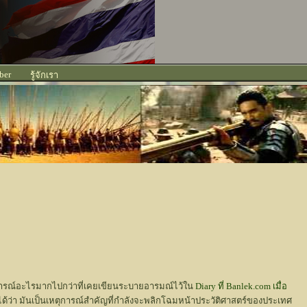
ber
รู้จักเรา
วิจารณ์อะไรมากไปกว่าที่เคยเขียนระบายอารมณ์ไว้ใน
Diary ที่ Banlek.com เมื่อ
ไม่ได้ว่า มันเป็นเหตุการณ์สำคัญที่กำลังจะพลิกโฉมหน้าประวัติศาสตร์ของประเทศ