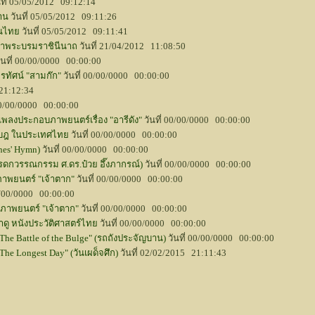
นที่ 05/05/2012 09:12:14
าน
วันที่ 05/05/2012 09:11:26
คนไทย
วันที่ 05/05/2012 09:11:41
้าพระบรมราชินีนาถ
วันที่ 21/04/2012 11:08:50
ันที่ 00/00/0000 00:00:00
ัศน์ "สามก๊ก"
วันที่ 00/00/0000 00:00:00
 21:12:34
 00/00/0000 00:00:00
เพลงประกอบภาพยนตร์เรื่อง "อารีดัง"
วันที่ 00/00/0000 00:00:00
ะกบฎ ในประเทศไทย
วันที่ 00/00/0000 00:00:00
nes' Hymn)
วันที่ 00/00/0000 00:00:00
ดกวรรณกรรม ศ.ดร.ป๋วย อึ๊งภากรณ์)
วันที่ 00/00/0000 00:00:00
ภาพยนตร์ "เจ้าตาก"
วันที่ 00/00/0000 00:00:00
0/00/0000 00:00:00
บภาพยนตร์ "เจ้าตาก"
วันที่ 00/00/0000 00:00:00
มาดู หนังประวัติศาสตร์ไทย
วันที่ 00/00/0000 00:00:00
The Battle of the Bulge" (รถถังประจัญบาน)
วันที่ 00/00/0000 00:00:00
The Longest Day" (วันเผด็จศึก)
วันที่ 02/02/2015 21:11:43