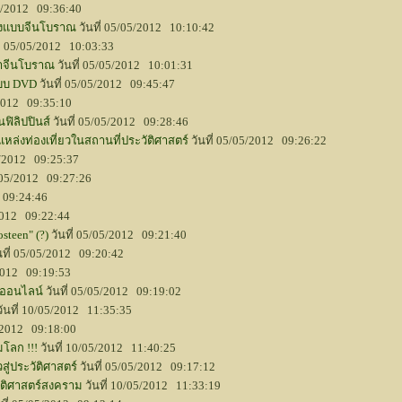
05/2012 09:36:40
ื่องแบบจีนโบราณ
วันที่ 05/05/2012 10:10:42
ี่ 05/05/2012 10:03:33
ญญาจีนโบราณ
วันที่ 05/05/2012 10:01:31
แบบ DVD
วันที่ 05/05/2012 09:45:47
/2012 09:35:10
ฟิลิปปินส์
วันที่ 05/05/2012 09:28:46
งแหล่งท่องเที่ยวในสถานที่ประวัติศาสตร์
วันที่ 05/05/2012 09:26:22
05/2012 09:25:37
5/05/2012 09:27:26
2 09:24:46
/2012 09:22:44
steen" (?)
วันที่ 05/05/2012 09:21:40
นที่ 05/05/2012 09:20:42
/2012 09:19:53
 ออนไลน์
วันที่ 05/05/2012 09:19:02
ันที่ 10/05/2012 11:35:35
5/2012 09:18:00
โลก !!!
วันที่ 10/05/2012 11:40:25
ู่ประวัติศาสตร์
วันที่ 05/05/2012 09:17:12
ัติศาสตร์สงคราม
วันที่ 10/05/2012 11:33:19