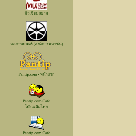
มิวเซียมสยาม
หอภาพยนตร์ (องค์การมหาชน)
Pantip.com - หน้าแรก
Pantip.com-Cafe
โต๊ะเฉลิมไทย
Pantip.com-Cafe