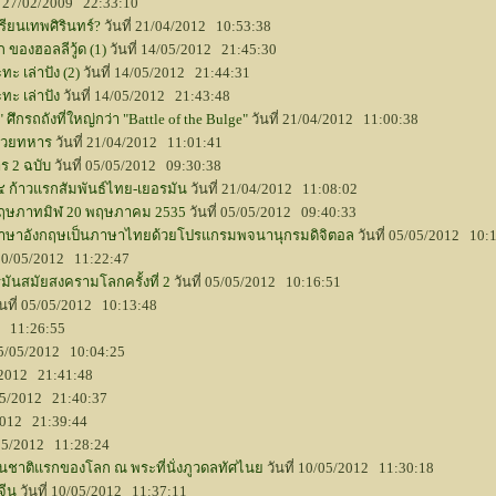
ี่ 27/02/2009 22:33:10
รียนเทพศิรินทร์?
วันที่ 21/04/2012 10:53:38
องฮอลลีวู้ด (1)
วันที่ 14/05/2012 21:45:30
ะ เล่าปัง (2)
วันที่ 14/05/2012 21:44:31
ทะ เล่าปัง
วันที่ 14/05/2012 21:43:48
 ศึกรถถังที่ใหญ่กว่า "Battle of the Bulge"
วันที่ 21/04/2012 11:00:38
หน่วยทหาร
วันที่ 21/04/2012 11:01:41
ร 2 ฉบับ
วันที่ 05/05/2012 09:30:38
๔ ก้าวแรกสัมพันธ์ไทย-เยอรมัน
วันที่ 21/04/2012 11:08:02
์พฤษภาทมิฬ 20 พฤษภาคม 2535
วันที่ 05/05/2012 09:40:33
าอังกฤษเป็นภาษาไทยด้วยโปรแกรมพจนานุกรมดิจิตอล
วันที่ 05/05/2012 10:
 10/05/2012 11:22:47
ันสมัยสงครามโลกครั้งที่ 2
วันที่ 05/05/2012 10:16:51
ันที่ 05/05/2012 10:13:48
2 11:26:55
 05/05/2012 10:04:25
5/2012 21:41:48
/05/2012 21:40:37
/2012 21:39:44
/05/2012 11:28:24
นชาติแรกของโลก ณ พระที่นั่งภูวดลทัศไนย
วันที่ 10/05/2012 11:30:18
จีน
วันที่ 10/05/2012 11:37:11