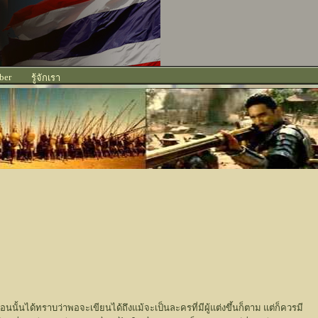
ber
รู้จักเรา
นั้นได้ทราบว่าพอจะเขียนได้ถึงแม้จะเป็นละครที่มีผู้แต่งขึ้นก็ตาม แต่ก็ควรมี