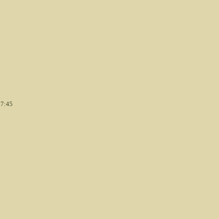
17:45