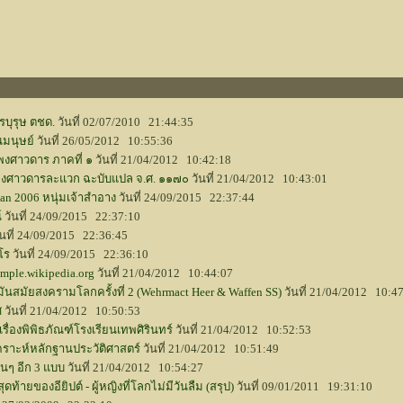
รบุรุษ ตชด.
วันที่ 02/07/2010 21:44:35
นมนุษย์
วันที่ 26/05/2012 10:55:36
งศาวดาร ภาคที่ ๑
วันที่ 21/04/2012 10:42:18
พงศาวดารละแวก ฉะบับแปล จ.ศ. ๑๑๗๐
วันที่ 21/04/2012 10:43:01
n 2006 หนุ่มเจ้าสำอาง
วันที่ 24/09/2015 22:37:44
์
วันที่ 24/09/2015 22:37:10
นที่ 24/09/2015 22:36:45
โร
วันที่ 24/09/2015 22:36:10
mple.wikipedia.org
วันที่ 21/04/2012 10:44:07
สมัยสงครามโลกครั้งที่ 2 (Wehrmact Heer & Waffen SS)
วันที่ 21/04/2012 10:4
ศ
วันที่ 21/04/2012 10:50:53
่องพิพิธภัณฑ์โรงเรียนเทพศิรินทร์
วันที่ 21/04/2012 10:52:53
คราะห์หลักฐานประวัติศาสตร์
วันที่ 21/04/2012 10:51:49
่นๆ อีก 3 แบบ
วันที่ 21/04/2012 10:54:27
ดท้ายของอียิปต์ - ผู้หญิงที่โลกไม่มีวันลืม (สรุป)
วันที่ 09/01/2011 19:31:10