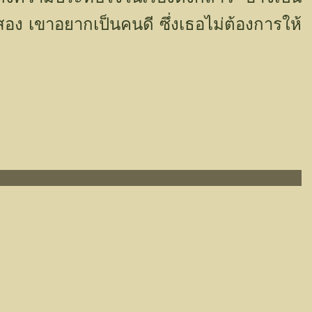
 สอง เขาอยากเป็นคนดี ซึ่งเธอไม่ต้องการให้