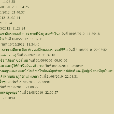
2 11:26:55
 05/05/2012 10:04:25
/05/2012 21:40:37
/2012 21:39:44
21:38:54
/05/2012 11:28:24
นชาติแรกของโลก ณ พระที่นั่งภูวดลทัศไนย
วันที่ 10/05/2012 11:30:18
จีน
วันที่ 10/05/2012 11:37:11
ย
วันที่ 10/05/2012 11:34:40
ากาศที่เกาะมิดเวย์ จุดเปลี่ยนสงครามแปซิฟิค
วันที่ 21/08/2010 22:07:52
ranian.com)
วันที่ 29/09/2008 21:37:10
ชื่อ "เดือน" ของไทย
วันที่ 00/00/0000 00:00:00
ม และ ผู้ให้กำเนิดวันสตรีสากล
วันที่ 08/03/2014 08:50:05
างพญาแห่งลุ่มแม่น้ำไนล์ ฟาโรห์องค์สุดท้ายของอิยิปต์ และผู้หญิงที่สวยที่สุดในประ
ล้าหาญสมรภูมิบ้านร่มเกล้า
วันที่ 21/08/2010 22:08:31
น้ำซุยคา
วันที่ 21/08/2010 22:09:01
วันที่ 21/08/2010 22:09:29
็กแห่งดูซงญอ"
วันที่ 21/08/2010 22:09:57
10 22:10:41