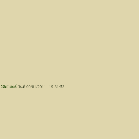
วัติศาสตร์
วันที่ 09/01/2011 19:31:53