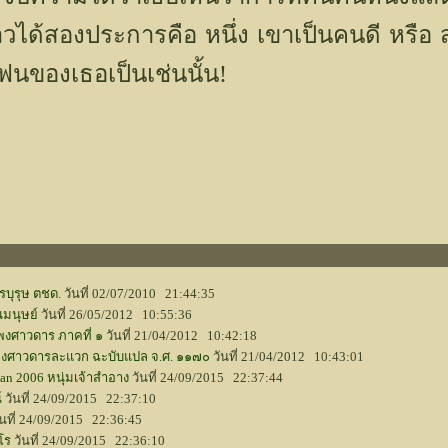
งราวได้สองประการคือ หนึ่ง เขาเป็นคนดี หรือ
แฟนของเธอเป็นเช่นนั้น!
รบุรุษ ตชด.
วันที่ 02/07/2010 21:44:35
นมนุษย์
วันที่ 26/05/2012 10:55:36
งศาวดาร ภาคที่ ๑
วันที่ 21/04/2012 10:42:18
พงศาวดารละแวก ฉะบับแปล จ.ศ. ๑๑๗๐
วันที่ 21/04/2012 10:43:01
n 2006 หนุ่มเจ้าสำอาง
วันที่ 24/09/2015 22:37:44
์
วันที่ 24/09/2015 22:37:10
นที่ 24/09/2015 22:36:45
โร
วันที่ 24/09/2015 22:36:10