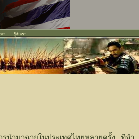
ber
รู้จักเรา
ี่มีการนำมาฉายในประเทศไทยหลายครั้ง
ที่จำ