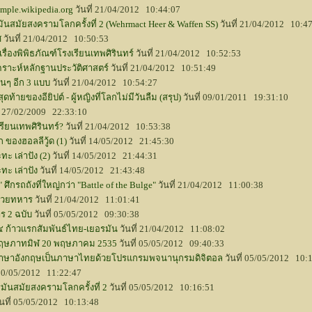
mple.wikipedia.org
วันที่ 21/04/2012 10:44:07
สมัยสงครามโลกครั้งที่ 2 (Wehrmact Heer & Waffen SS)
วันที่ 21/04/2012 10:4
ศ
วันที่ 21/04/2012 10:50:53
่องพิพิธภัณฑ์โรงเรียนเทพศิรินทร์
วันที่ 21/04/2012 10:52:53
คราะห์หลักฐานประวัติศาสตร์
วันที่ 21/04/2012 10:51:49
่นๆ อีก 3 แบบ
วันที่ 21/04/2012 10:54:27
ดท้ายของอียิปต์ - ผู้หญิงที่โลกไม่มีวันลืม (สรุป)
วันที่ 09/01/2011 19:31:10
ี่ 27/02/2009 22:33:10
รียนเทพศิรินทร์?
วันที่ 21/04/2012 10:53:38
องฮอลลีวู้ด (1)
วันที่ 14/05/2012 21:45:30
ะ เล่าปัง (2)
วันที่ 14/05/2012 21:44:31
ทะ เล่าปัง
วันที่ 14/05/2012 21:43:48
 ศึกรถถังที่ใหญ่กว่า "Battle of the Bulge"
วันที่ 21/04/2012 11:00:38
หน่วยทหาร
วันที่ 21/04/2012 11:01:41
ร 2 ฉบับ
วันที่ 05/05/2012 09:30:38
๔ ก้าวแรกสัมพันธ์ไทย-เยอรมัน
วันที่ 21/04/2012 11:08:02
์พฤษภาทมิฬ 20 พฤษภาคม 2535
วันที่ 05/05/2012 09:40:33
าอังกฤษเป็นภาษาไทยด้วยโปรแกรมพจนานุกรมดิจิตอล
วันที่ 05/05/2012 10:
 10/05/2012 11:22:47
ันสมัยสงครามโลกครั้งที่ 2
วันที่ 05/05/2012 10:16:51
ันที่ 05/05/2012 10:13:48