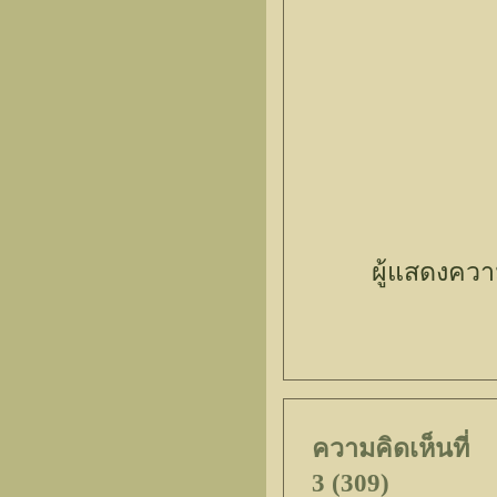
ผู้แสดงควา
ความคิดเห็นที่
3 (309)