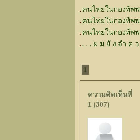
คนไทยในกองทัพพระ
คนไทยในกองทัพพ
คนไทยในกองทัพพร
. . . ผ ม ยั ง จำ ค ว า
1
ความคิดเห็นที่
1 (307)