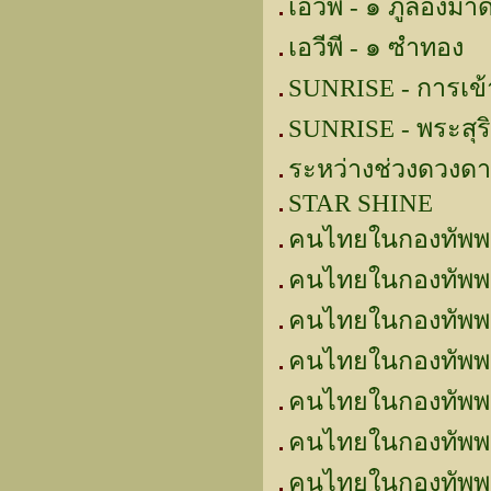
เอวีพี - ๑ ภูล่องมา
เอวีพี - ๑ ซำทอง
SUNRISE - การเข้าตี
SUNRISE - พระสุร
ระหว่างช่วงดวงดาว
STAR SHINE
คนไทยในกองทัพพ
คนไทยในกองทัพพ
คนไทยในกองทัพพร
คนไทยในกองทัพพระ
คนไทยในกองทัพพร
คนไทยในกองทัพพ
คนไทยในกองทัพพระร