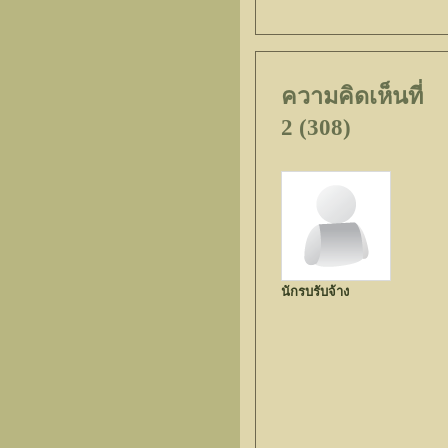
ความคิดเห็นที่
2 (308)
นักรบรับจ้าง