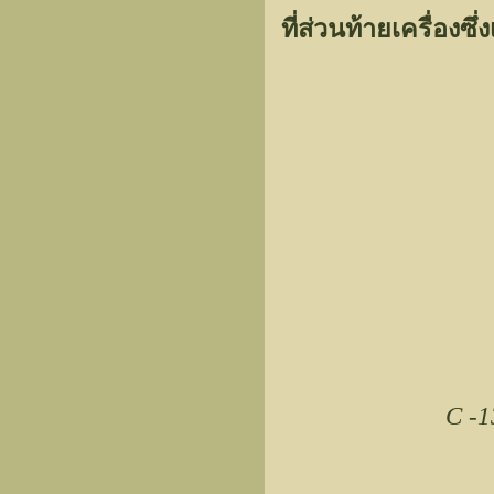
ที่ส่วนท้ายเครื่องซึ
C -1