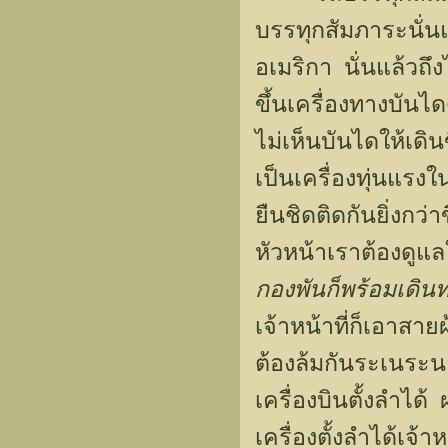
บรรทุกสัมภาระนั่นแ
อเมริกา นั่นแล้วถ
ขึ้นเครื่องทางบันได
ไม่เห็นบันไดให้เดิน
เป็นเครื่องทุ่นแรง
ยืนชิดติดกันยิ่งก
หัวหน้าเราต้องดูแล
กองพันก็พร้อมเดิน
เจ้าหน้าที่ก็เอาสายผ
ต้องล้มกันระเนระน
เครื่องบินตั้งลำได้ 
เครื่องตั้งลำได้เจ้