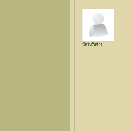
นักรบรับจ้าง