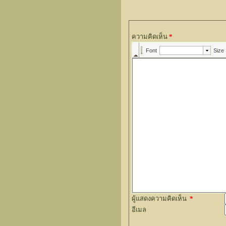
ความคิดเห็น
*
ผู้แสดงความคิดเห็น
*
อีเมล