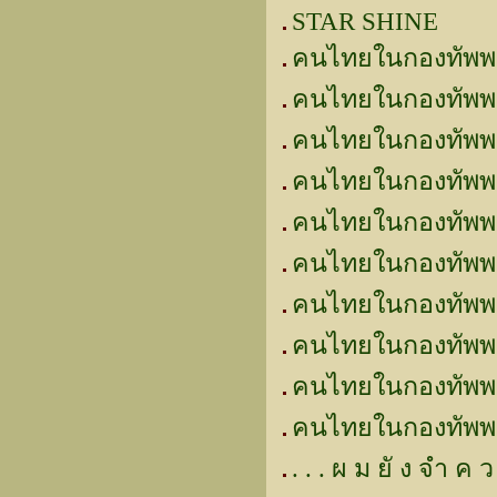
STAR SHINE
คนไทยในกองทัพพ
คนไทยในกองทัพพ
คนไทยในกองทัพพระ
คนไทยในกองทัพพร
คนไทยในกองทัพพ
คนไทยในกองทัพพระร
คนไทยในกองทัพพระ
คนไทยในกองทัพพ
คนไทยในกองทัพพระ
คนไทยในกองทัพพร
. . . ผ ม ยั ง จำ ค ว า