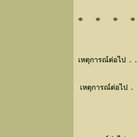
* * * 
เหตุการณ์ต่อไป . 
เหตุการณ์ต่อไป .