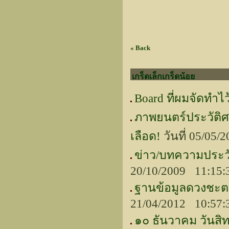
« Back
เกร็ดเล็กเกร็ดน้อย
Board ที่ผมจัดทำไว
ภาพยนตร์ประวัติ
เลือด!
วันที่ 05/05
ข่าว/บทความประวัต
20/10/2009 11:15
ฐานข้อมูลดวงชะต
21/04/2012 10:57
๑๐ ธันวาคม วันสิ