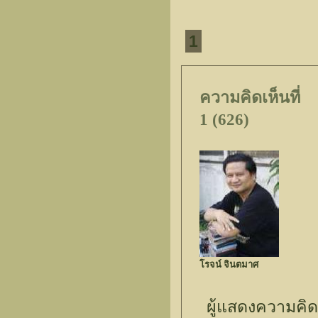
1
ความคิดเห็นที่
1 (626)
โรจน์ จินตมาศ
ผู้แสดงความคิด