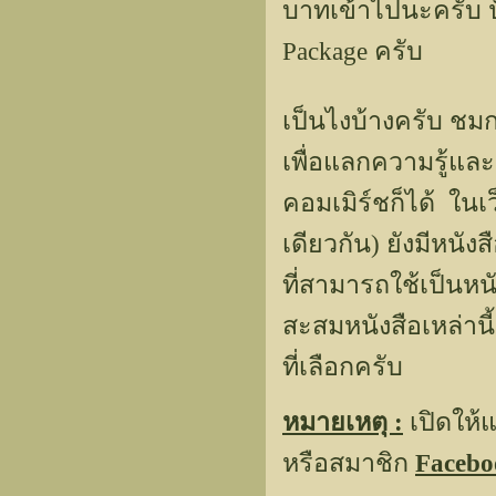
บาทเข้าไปนะครับ 
Package ครับ
เป็นไงบ้างครับ ชมก
เพื่อแลกความรู้แล
คอมเมิร์ชก็ได้ ในเ
เดียวกัน) ยังมีหนั
ที่สามารถใช้เป็นหน
สะสมหนังสือเหล่านี
ที่เลือกครับ
หมายเหตุ :
เปิดให้
หรือสมาชิก
Facebo