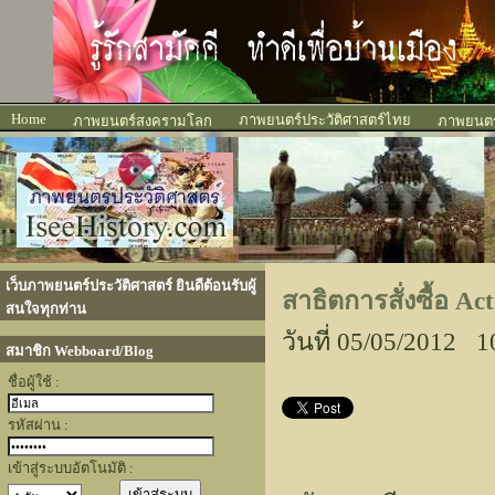
Home
ภาพยนตร์ประวัติศาสตร์ไทย
ภาพยนตร์สงครามโลก
ภาพยนตร์
เว็บภาพยนตร์ประวัติศาสตร์ ยินดีต้อนรับผู้
สาธิตการสั่งซื้อ A
สนใจทุกท่าน
วันที่ 05/05/2012 1
สมาชิก Webboard/Blog
ชื่อผู้ใช้ :
รหัสผ่าน :
เข้าสู่ระบบอัตโนมัติ :