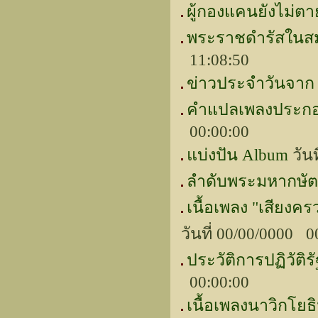
ผู้กองแคนยังไม่ต
พระราชดำรัสในสม
11:08:50
ข่าวประจำวันจาก 
คำแปลเพลงประกอบ
00:00:00
แบ่งปัน Album
วันท
ลำดับพระมหากษัตร
เนื้อเพลง "เสียงค
วันที่ 00/00/0000 0
ประวัติการปฏิวั
00:00:00
เนื้อเพลงนาวิกโยธ