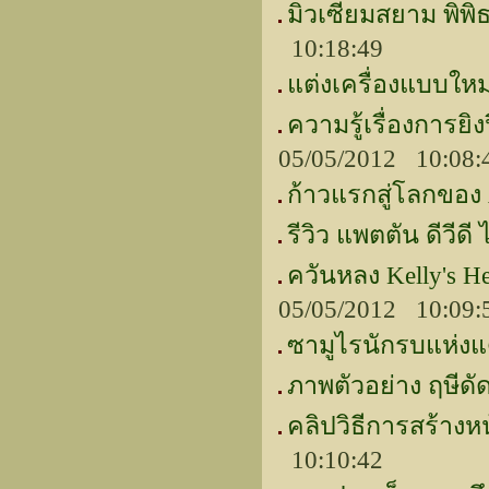
มิวเซียมสยาม พิพิ
10:18:49
แต่งเครื่องแบบใหม่
ความรู้เรื่องการย
05/05/2012 10:08
ก้าวแรกสู่โลกของ 
รีวิว แพตตัน ดีวีดี 
ควันหลง Kelly's He
05/05/2012 10:09
ซามูไรนักรบแห่งแ
ภาพตัวอย่าง ฤษีด
คลิปวิธีการสร้างห
10:10:42