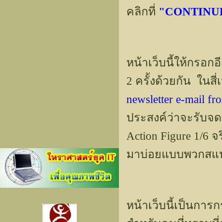
คลิกที่
"CONTINU
หน้าเว็บนี้ให้กรอกอ
2 ครั้งด้วยกัน ในส
newsletter e-mail 
ประสงค์ว่าจะรับจด
Action Figure 1/6 จ
มาบ่อยแบบพวกสแป
หน้าเว็บนี้เป็นกา