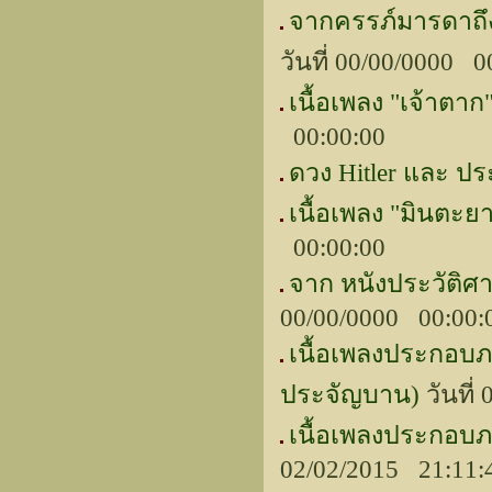
จากครรภ์มารดาถึง
วันที่ 00/00/0000 0
เนื้อเพลง "เจ้าต
00:00:00
ดวง Hitler และ ประ
เนื้อเพลง "มินตะ
00:00:00
จาก หนังประวัติศา
00/00/0000 00:00
เนื้อเพลงประกอบภาพ
ประจัญบาน)
วันที่
เนื้อเพลงประกอบภา
02/02/2015 21:11