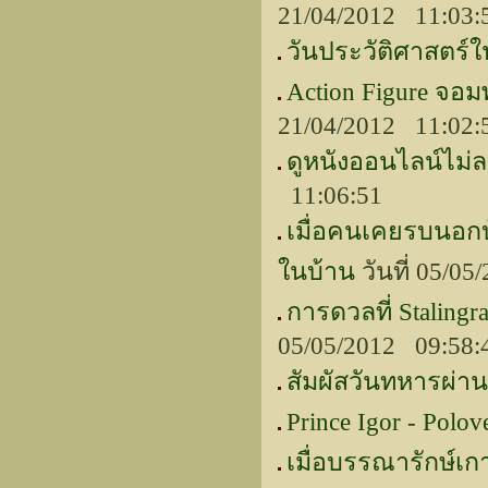
21/04/2012 11:03
วันประวัติศาสตร์
Action Figure จอม
21/04/2012 11:02
ดูหนังออนไลน์ไม่ละ
11:06:51
เมื่อคนเคยรบนอกบ
ในบ้าน
วันที่ 05/0
การดวลที่ Staling
05/05/2012 09:58
สัมผัสวันทหารผ่าน
Prince Igor - Polov
เมื่อบรรณารักษ์เกา