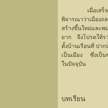
เมื่อเสร็จศึก
พิจารณาว่าเมือง
สร้างขึ้นใหม่และพ
ยาก จึงโปรดให้รวบ
ตั้งบ้านเรือนที่ ป
เป็นเมือง ซึ่งเป็น
ในปัจจุบัน
บทเรียน