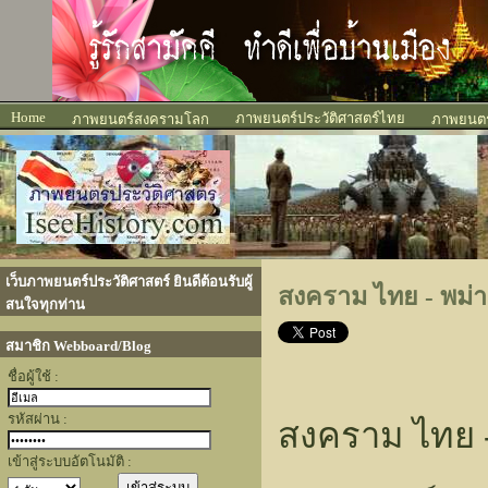
Home
ภาพยนตร์ประวัติศาสตร์ไทย
ภาพยนตร์สงครามโลก
ภาพยนตร์
เว็บภาพยนตร์ประวัติศาสตร์ ยินดีต้อนรับผู้
สงคราม ไทย - พม่า ส
สนใจทุกท่าน
สมาชิก Webboard/Blog
ชื่อผู้ใช้ :
รหัสผ่าน :
สงคราม ไทย - 
เข้าสู่ระบบอัตโนมัติ :