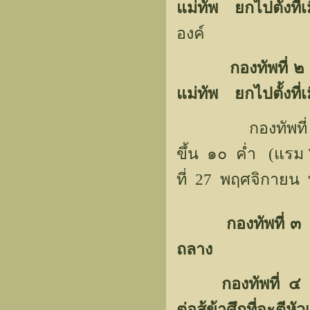
แม่ทัพ ยกไปตั้งที่
องค์
กองทัพที่
แม่ทัพ ยกไปตั้งที่เ
กองทัพที่ ๑ แล
ขึ้น ๑๐ ค่ำ (แรม 
ที่ 27 พฤศจิกายน 
กองทัพที่ 
ถลาง
กองทัพที่ 
ต่อสู้ข้าศึกที่จะตีหัว