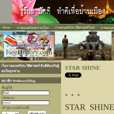
Home
ภาพยนตร์ประวัติศาสตร์ไทย
ภาพยนตร์สงครามโลก
ภาพยนตร์
เว็บภาพยนตร์ประวัติศาสตร์ ยินดีต้อนรับผู้
STAR SHINE
สนใจทุกท่าน
สมาชิก Webboard/Blog
ชื่อผู้ใช้ :
* * *
รหัสผ่าน :
STAR SHIN
เข้าสู่ระบบอัตโนมัติ :