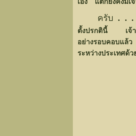
เอง แต่ก็ยังคงมีเจ
ครับ
. . .
ตั้งปรกตินี้ เจ้าห
อย่างรอบคอบแล้ว 
ระหว่างประเทศด้