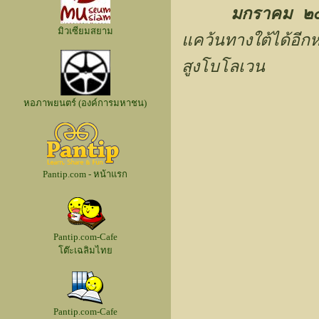
มกราคม ๒
มิวเซียมสยาม
แคว้นทางใต้ได้อีก
สูงโบโลเวน
หอภาพยนตร์ (องค์การมหาชน)
Pantip.com - หน้าแรก
Pantip.com-Cafe
โต๊ะเฉลิมไทย
Pantip.com-Cafe