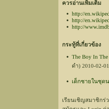
ควรอ่านเพิ่มเติม
http://en.wikip
http://en.wikip
http://www.imdb
กระทู้ที่เกี่ยวข้อง
The Boy In The
ดำ) 2010-02-0
เด็กชายในชุด
เรียนเชิญสมาชิกร่