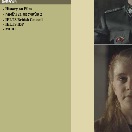
ลิงค์ต่างๆ
History on Film
กองบิน 21 กองพลบิน 2
IELTS British Council
IELTS IDP
MUIC