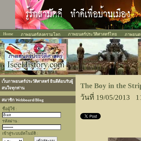
Home
ภาพยนตร์ประวัติศาสตร์ไทย
ภาพยนตร์สงครามโลก
ภาพยนตร์
เว็บภาพยนตร์ประวัติศาสตร์ ยินดีต้อนรับผู้
The Boy in the St
สนใจทุกท่าน
วันที่ 19/05/2013 1
สมาชิก Webboard/Blog
ชื่อผู้ใช้ :
รหัสผ่าน :
เข้าสู่ระบบอัตโนมัติ :