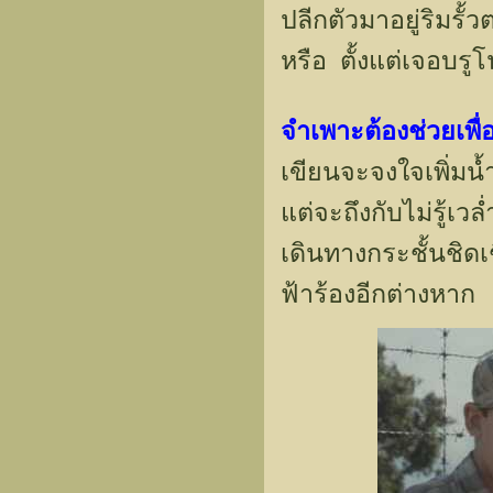
ปลีกตัวมาอยู่ริมรั้
หรือ ตั้งแต่เจอบรู
จำเพาะต้องช่วยเพ
เขียนจะจงใจเพิ่มน
แต่จะถึงกับไม่รู้
เดินทางกระชั้นชิด
ฟ้าร้องอีกต่างหาก