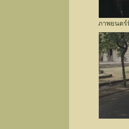
ภาพยนตร์ท