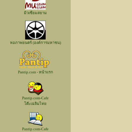
มิวเซียมสยาม
หอภาพยนตร์ (องค์การมหาชน)
Pantip.com - หน้าแรก
Pantip.com-Cafe
โต๊ะเฉลิมไทย
Pantip.com-Cafe