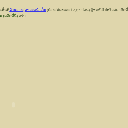
ห็นที่
ด้านล่างสุดของหน้าเว็บ
(ต้องสมัครและ Login ก่อน) ผู้ชมทั่วไปหรือสมาชิกที
 (คลิกที่นี่)
ครับ