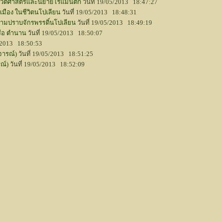
ะวัติศาสตร์และนิยายโรแมนติก
วันที่ 19/05/2013 18:47:27
เมือง ในชีวิตนโปเลียน
วันที่ 19/05/2013 18:48:31
มปราบจักรพรรดิ์นโปเลียน
วันที่ 19/05/2013 18:49:19
หรือ ตำนาน
วันที่ 19/05/2013 18:50:07
5/2013 18:50:53
ิจารณ์)
วันที่ 19/05/2013 18:51:25
รณ์)
วันที่ 19/05/2013 18:52:09