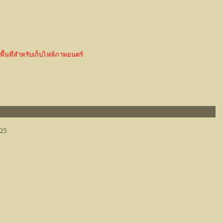
ื้นที่สำหรับเก็บไฟล์ภาพยนตร์
:25