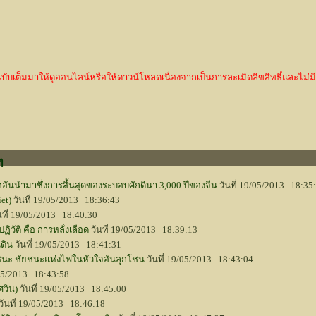
เต็มมาให้ดูออนไลน์หรือให้ดาวน์โหลดเนื่องจากเป็นการละเมิดลิขสิทธิ์และไม่มีพ
ๆ
ฮ่อันนำมาซึ่งการสิ้นสุดของระบอบศักดินา 3,000 ปีของจีน
วันที่ 19/05/2013 18:35
iet)
วันที่ 19/05/2013 18:36:43
นที่ 19/05/2013 18:40:30
ฏิวัติ คือ การหลั่งเลือด
วันที่ 19/05/2013 18:39:13
นดิน
วันที่ 19/05/2013 18:41:31
ชัยชนะ ชัยชนะแห่งไฟในหัวใจอันลุกโชน
วันที่ 19/05/2013 18:43:04
/05/2013 18:43:58
ศวิน)
วันที่ 19/05/2013 18:45:00
วันที่ 19/05/2013 18:46:18