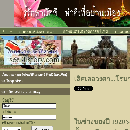
Home
ภาพยนตร์ประวัติศาสตร์ไทย
ภาพยนตร์สงครามโลก
ภาพยนตร์
เว็บภาพยนตร์ประวัติศาสตร์ ยินดีต้อนรับผู้
เลิศเลอวงศา...โร
สนใจทุกท่าน
สมาชิก Webboard/Blog
ชื่อผู้ใช้ :
รหัสผ่าน :
ในช่วงของปี 1920's 
เข้าสู่ระบบอัตโนมัติ :