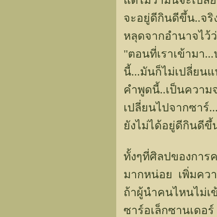
แต่ไม่ว่ามันจะเปล
จะอยู่ดีกินดีขึ้น.
หลุดจากอำนาจไว้ว
"ตอนที่เราเข้ามา
นี้...มันก็ไม่เปลี่
คำพูดนี้..เป็นความจ
เปลี่ยนไปจากซาร์..
ยังไม่ได้อยู่ดีกินดีขึ้
ทั้งๆที่ศิลปของการ
มากหน่อย เพิ่มคว
ถ้าผู้นำคนไหนไม่เข
ซาร์อเล็กซานเดอร์ 