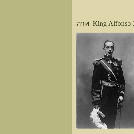
ภาพ King Alfonso X