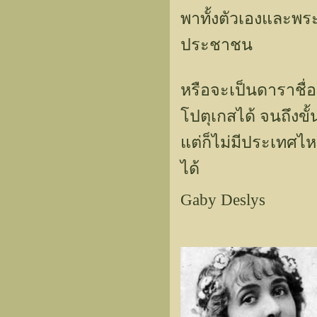
พาทั้งตัวเองและพระ
ประชาชน
หรือจะเป็นดาราชื่อ
โปตุเกสได้ จนถึงข
แต่ก็ไม่มีประเทศไ
ได้
Gaby Deslys