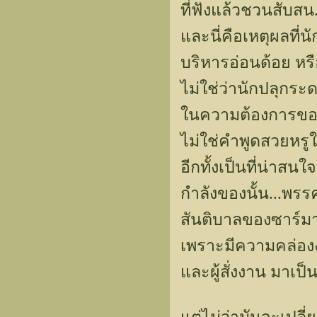
ที่ฟังแล้วชวนสับสน.
และนี่คือเหตุผลที่
บริหารอ่อนด้อย หรือ
ไม่ใช่ว่านักปลุกระด
ในความต้องการของพ
ไม่ใช่คำพูดสวยหรู
อีกทั้งเป็นที่น่าส
กำลังของนั้น...พร
สันติบาลของซาร์ม
เพราะมีความคล่องงา
และผู้สั่งงาน มาเป็