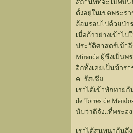
สถานที่ที่จะไปพบนั
ตั้งอยู่ในเขตพระราช
ล้อมรอบไปด้วยป่า
เมื่อก้าวย่างเข้าไป
ประวัติศาสตร์เข้าอี
Miranda ผู้ซึ่งเป
อีกทั้งเคยเป็นข้า
ค รัสเซีย
เราได้เข้าทักทายกั
de Torres de Mend
นับว่าดีจัง..ที่พระ
เราได้สนทนากันถึง