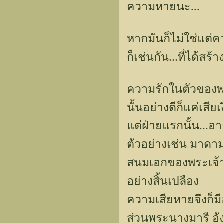
ความหายนะ...
หากมันก็ไม่ใช่แต่ค
ก็เช่นกัน...ที่ได้
ความรักในตัวของพ
นั้นอย่างดีก็แค่เส
แต่ฝ่ายแรกนั้น...อาจ
ตัวอย่างเช่น มาดา
สนมเอกของพระเจ้าหล
อย่างสิ้นเปลือง
ความเสียหายจึงก็มีอย
ส่วนพระนางมารี อัง