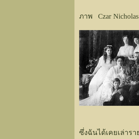
ภาพ Czar Nicholas
ซึ่งฉันได้เคยเล่าราย