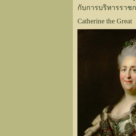
กับการบริหารราช
Catherine the Great