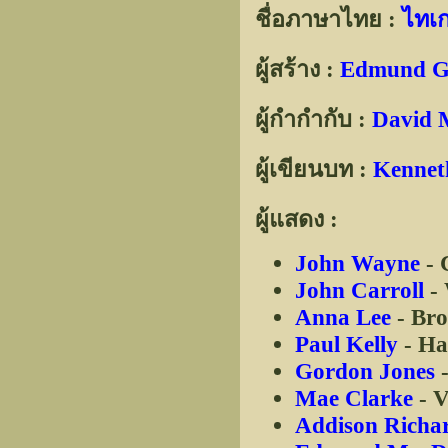
ชื่อภาษาไทย :
ไทเก
ผู้สร้าง :
Edmund G
ผู้กำกำกับ :
David M
ผู้เขียนบท :
Kennet
ผู้แสดง :
John Wayne
- 
John Carroll
- 
Anna Lee
- Bro
Paul Kelly
- Ha
Gordon Jones
-
Mae Clarke
- V
Addison Richa