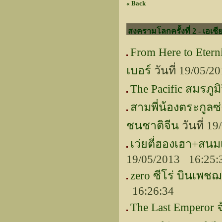
« Back
สงครามโลกครั้งที่ 2 - เอเชี
From Here to Eter
เบอร์
วันที่ 19/05/
The Pacific สมรภูมิว
สามพี่น้องตระกูลซ่
ชนชาติจีน
วันที่ 1
เว่ยตี่ฮองเฮา+สนมเ
19/05/2013 16:25:
zero ซีโร่ บินเพช
16:26:34
The Last Emperor 