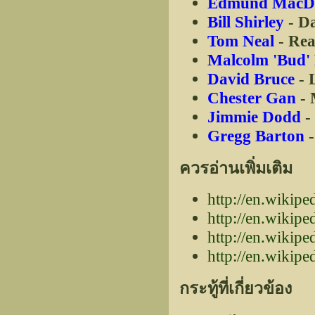
Edmund MacD
Bill Shirley
- Da
Tom Neal
- Rea
Malcolm 'Bud'
David Bruce
- L
Chester Gan
- 
Jimmie Dodd
-
Gregg Barton
-
ควรอ่านเพิ่มเติม
http://en.wikip
http://en.wikipe
http://en.wikipe
http://en.wikipe
กระทู้ที่เกี่ยวข้อง