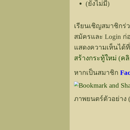
(ยังไม่มี)
เรียนเชิญสมาชิกร่
สมัครและ Login ก่อ
แสดงความเห็นได้ที่
สร้างกระทู้ใหม่ (คลิกท
หากเป็นสมาชิก
Fa
ภาพยนตร์ตัวอย่าง (