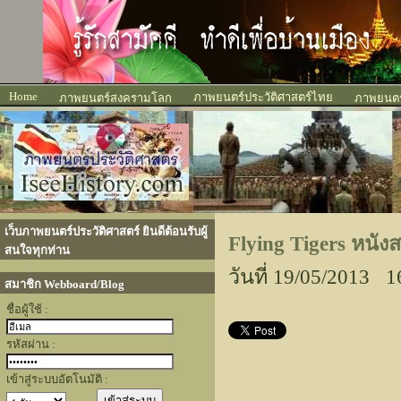
Home
ภาพยนตร์ประวัติศาสตร์ไทย
ภาพยนตร์สงครามโลก
ภาพยนตร์
เว็บภาพยนตร์ประวัติศาสตร์ ยินดีต้อนรับผู้
Flying Tigers หนั
สนใจทุกท่าน
วันที่ 19/05/2013 1
สมาชิก Webboard/Blog
ชื่อผู้ใช้ :
รหัสผ่าน :
เข้าสู่ระบบอัตโนมัติ :