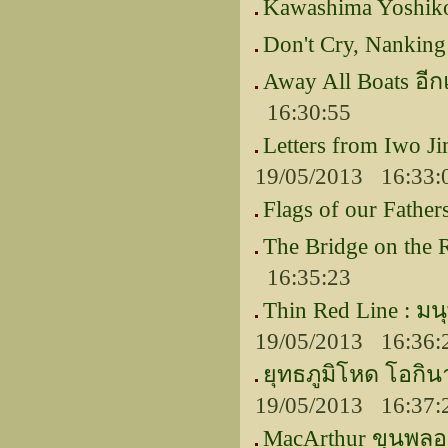
Kawashima Yoshiko
Don't Cry, Nanki
Away All Boats อี
16:30:55
Letters from Iwo Ji
19/05/2013 16:33:
Flags of our Father
The Bridge on the
16:35:23
Thin Red Line : ม
19/05/2013 16:36:
ยุทธภูมิโหด โอกินา
19/05/2013 16:37:
MacArthur ขุนพลอเมร