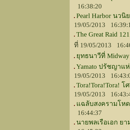
16:38:20
Pearl Harbor นวนิ
19/05/2013 16:39:
The Great Raid 12
ที่ 19/05/2013 16:4
ยุทธนาวีที่ Midw
Yamato ปรัชญาแห่ง
19/05/2013 16:43:
Tora!Tora!Tora! โศ
19/05/2013 16:43:
แฉลับสงครามโหด (U
16:44:37
นายพลเรือเอก ยามา