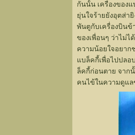
กันนั้น เครื่องของแ
ยุ่นใจร้ายยังอุตส่า
พันตูกับเครื่องบิน
ของเพื่อนๆ ว่าไม่ได้
ความน้อยใจอยากชด
แบล็คกี้เพื่อไปปล
ล็คกี้ก่อนตาย จากน
คนไข้ในความดูแล