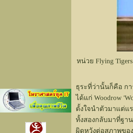
หน่วย Flying Tiger
ธุระที่ว่านั้นก็คือ
ได้แก่ Woodrow 'Wood
ตั้งใจนำตัวมาแต่แร
ทั้งสองกลับมาที่ฐาน
ผิดหวังต่อสภาพของฐ