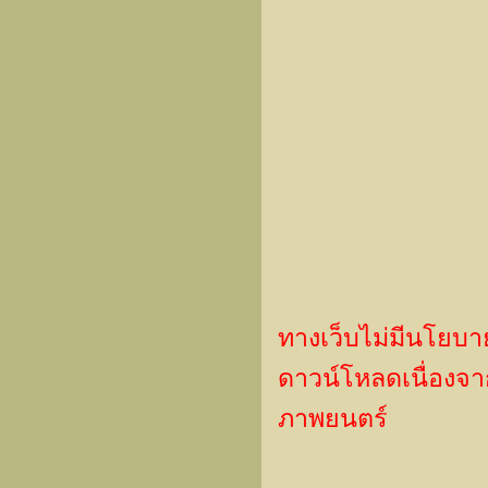
ทางเว็บไม่มีนโยบา
ดาวน์โหลดเนื่องจากเ
ภาพยนตร์