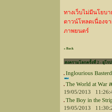
ทางเว็บไม่มีนโยบา
ดาวน์โหลดเนื่องจากเ
ภาพยนตร์
« Back
สงครามโลกครั้งที่ 2 - ยุโรป
Inglourious Baste
The World at War 
19/05/2013 11:26:
The Boy in the S
19/05/2013 11:30: