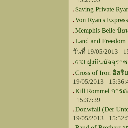
Saving Private Rya
Von Ryan's Expres
Memphis Belle ป้อม
Land and Freedo
วันที่ 19/05/2013 1
633 ฝูงบินมัจจุราช
Cross of Iron อิสร
19/05/2013 15:36:
Kill Rommel การ
15:37:39
Donwfall (Der Unt
19/05/2013 15:52:
Band of Brothers บ