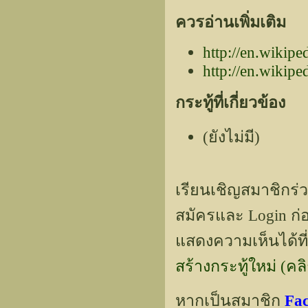
ควรอ่านเพิ่มเติม
http://en.wikip
http://en.wikip
กระทู้ที่เกี่ยวข้อง
(ยังไม่มี)
เรียนเชิญสมาชิกร่
สมัครและ Login ก่อ
แสดงความเห็นได้ที่
สร้างกระทู้ใหม่ (คลิกท
หากเป็นสมาชิก
Fa