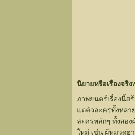
นิยายหรือเรื่องจริง
ภาพยนตร์เรื่องนี้ส
แต่ตัวละครทั้งหลาย
ละครหลักๆ ทั้งสองฝ่
ใหม่ เช่น ผู้หมวดฮ