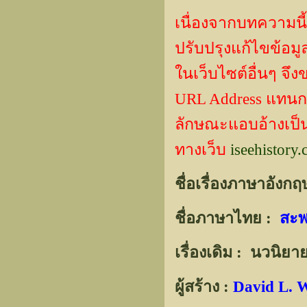
เนื่องจากบทความนี้
ปรับปรุงแก้ไขข้
ในเว็บไซต์อื่นๆ จึ
URL Address แทน
ลักษณะแอบอ้างเป็นผ
ทางเว็บ
iseehistory
ชื่อเรื่องภาษาอังกฤ
ชื่อภาษาไทย :
สะพ
เรื่องเดิม : นวนิย
ผู้สร้าง :
David L. 