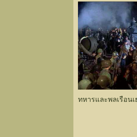
ทหารและพลเรือน