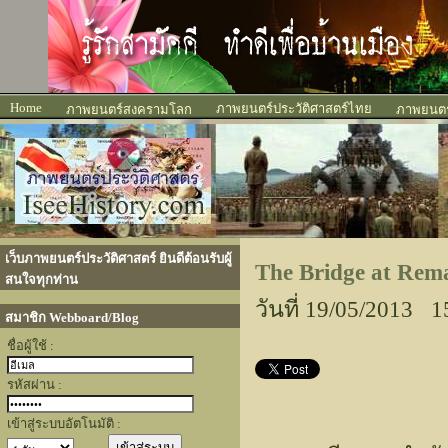
Home
ภาพยนตร์ประวัติศาสตร์ไทย
ภาพยนตร์สงครามโลก
ภาพยนตร์
เว็บภาพยนตร์ประวัติศาสตร์ ยินดีต้อนรับผู้
The Bridge at Rema
สนใจทุกท่าน
วันที่ 19/05/2013 1
สมาชิก Webboard/Blog
ชื่อผู้ใช้ :
รหัสผ่าน :
เข้าสู่ระบบอัตโนมัติ :