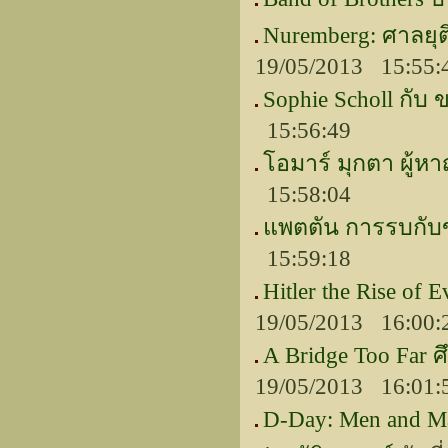
Nuremberg: ศาลยุต
19/05/2013 15:55:
Sophie Scholl กับ
15:56:49
โอมาร์ มุกตา ผู้หา
15:58:04
แพตตัน การรบกับข
15:59:18
Hitler the Rise of
19/05/2013 16:00:
A Bridge Too Fa
19/05/2013 16:01:
D-Day: Men and Ma