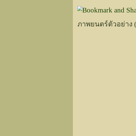
ภาพยนตร์ตัวอย่าง (