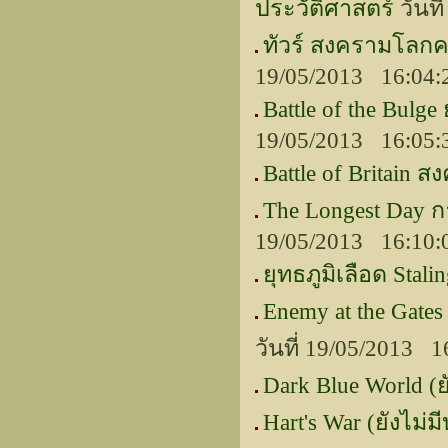
ประวัติศาสตร์
วันที
ทัวร์ สงครามโลกครั
19/05/2013 16:04:
Battle of the Bulg
19/05/2013 16:05:
Battle of Britain 
The Longest Day ก
19/05/2013 16:10:
ยุทธภูมิเลือด Stali
Enemy at the Gate
วันที่ 19/05/2013 1
Dark Blue World (ย
Hart's War (ยังไม่ม