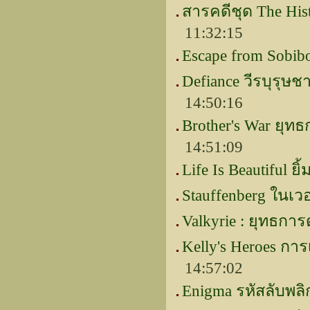
สารคดีชุด The His
11:32:15
Escape from Sobi
Defiance วีรบุรุษชา
14:50:16
Brother's War ยุ
14:51:09
Life Is Beautiful ยิ้
Stauffenberg ในเว
Valkyrie : ยุทธการ
Kelly's Heroes การ
14:57:02
Enigma รหัสลับพล