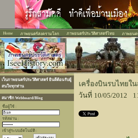
Home
ภาพยนตร์ประวัติศาสตร์ไทย
ภาพยนตร์สงครามโลก
ภาพยนตร์
เว็บภาพยนตร์ประวัติศาสตร์ ยินดีต้อนรับผู้
เครื่องบินรบไทยใ
สนใจทุกท่าน
วันที่ 10/05/2012 1
สมาชิก Webboard/Blog
ชื่อผู้ใช้ :
รหัสผ่าน :
เข้าสู่ระบบอัตโนมัติ :