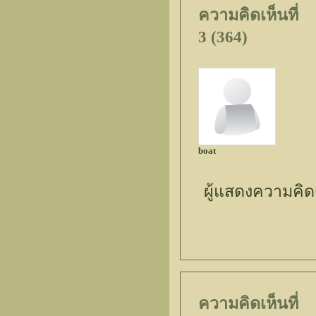
ความคิดเห็นที่
3 (364)
boat
ผู้แสดงความคิด
ความคิดเห็นที่