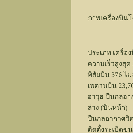
ภาพเครื่องบินโ
ประเภท เครื่อง
ความเร็วสูงสุด 
พิสัยบิน 376 ไม
เพดานบิน 23,7
อาวุธ ปืนกลอา
ล่าง (ปืนหน้า)
ปืนกลอากาศวิค
ติดตั้งระเบิดขน