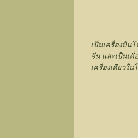
เป็นเครื่องบิ
จีน และเป็นเคื
เครื่องเดียวใน