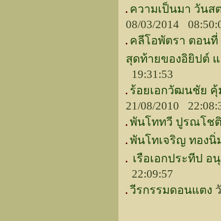
ความเป็นมา วันสต
08/03/2014 08:50:
คลีโอพัตรา ตอนที่
สุดท้ายของอิยิปต์ แ
19:31:53
ร้อยเอกวัฒนชัย ค
21/08/2010 22:08:
พันโททวี ปูรณโชติ
พันโทเจริญ ทองนิ่ม
เรือเอกประทีป อนุ
22:09:57
วีรกรรมดอนแตง
ว