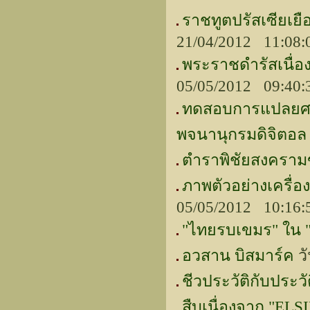
ราชทูตปรัสเซียเย
21/04/2012 11:08
พระราชดำรัสเนื่
05/05/2012 09:40
ทดสอบการแปลยศท
พจนานุกรมดิจิตอล
ตำราพิชัยสงครา
ภาพตัวอย่างเครื่
05/05/2012 10:16
"ไทยรบเขมร" ใน 
อวสาน บิสมาร์ค
วั
ชีวประวัติกับประวั
สืบเนื่องจาก "ELS