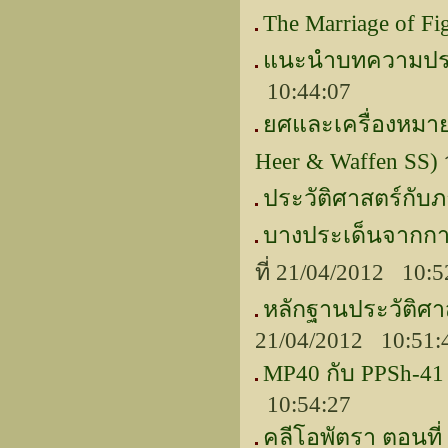
The Marriage of Fi
แนะนำบทความประวัต
10:44:07
ยศและเครื่องหมาย
Heer & Waffen SS)
ประวัติศาสตร์กับ
บางประเด็นจากการ
ที่ 21/04/2012 10:
หลักฐานประวัติศา
21/04/2012 10:51
MP40 กับ PPSh-41 
10:54:27
คลีโอพัตรา ตอนที่ 4