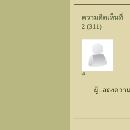
ความคิดเห็นที่
2 (311)
dj
ผู้แสดงความ