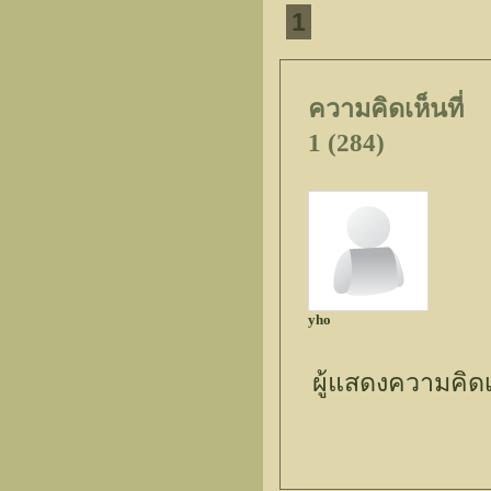
1
ความคิดเห็นที่
1 (284)
yho
ผู้แสดงความคิด