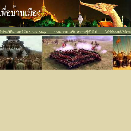
Webboard/Mem
ประวัติศาสตร์อื่นๆ/Site Map
บทความเสริมความรู้ทั่วไป