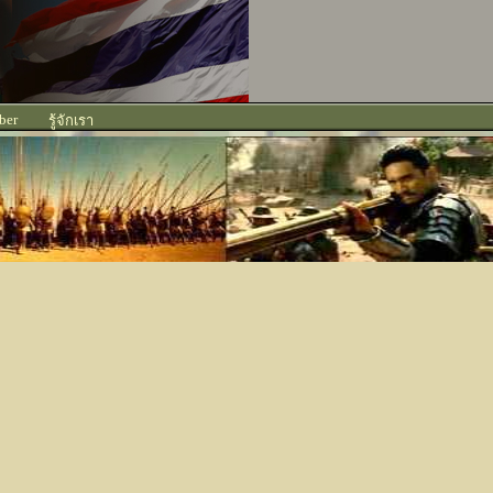
ber
รู้จักเรา