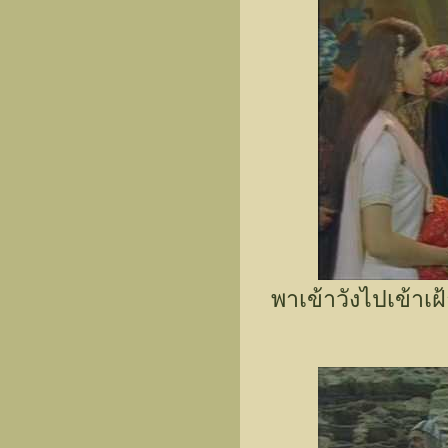
พาเข้าวังไปเข้าเ