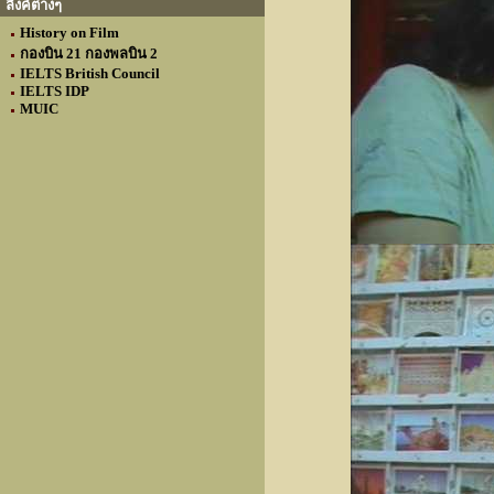
ลิงค์ต่างๆ
History on Film
กองบิน 21 กองพลบิน 2
IELTS British Council
IELTS IDP
MUIC