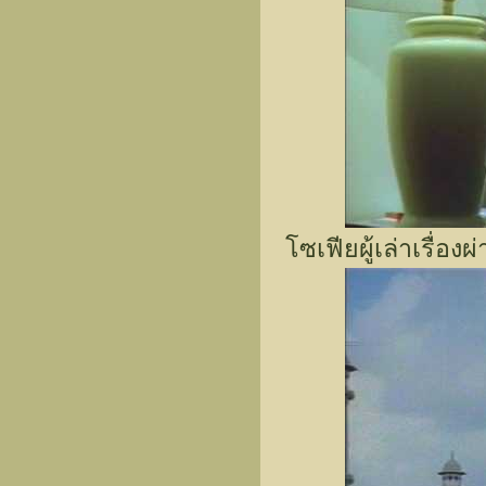
โซเฟียผู้เล่าเรื่อ