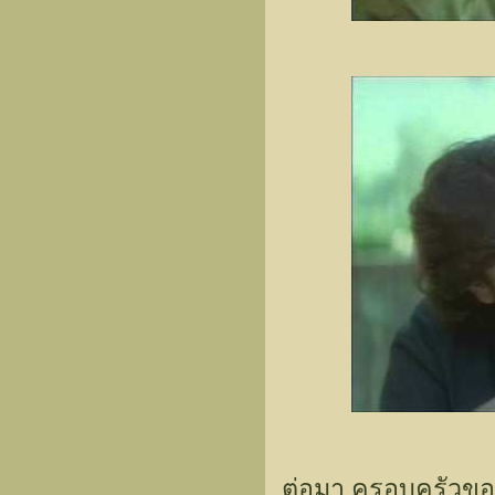
ต่อมา ครอบครัวของ