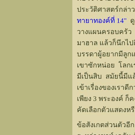
ประวัติศาสตร์กล่าว
ทายาทองค์ที่ 14"
ดู
วางแผนครอบครัว จ
มาฮาล แล้วก็นึกไป
บรรดาผู้อยากมีลูกแ
เขาซักหน่อย โลกเรา
มีเป็นสิบ สมัยนี้มี
เข้าเรื่องของเราด
เพียง 3 พระองค์ ก
คัดเลือกตัวแสดงหรื
ข้อสังเกตส่วนตัวอีกอ