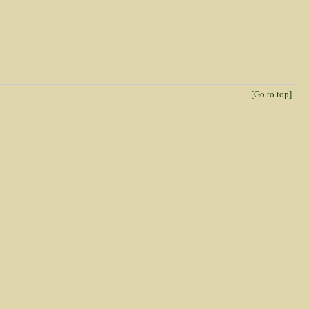
[Go to top]