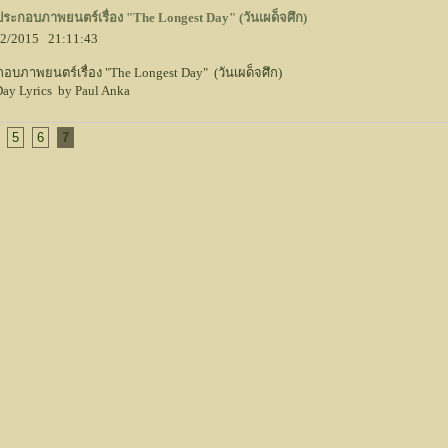
งประกอบภาพยนตร์เรื่อง "The Longest Day" (วันเผด็จศึก)
/02/2015 21:11:43
อบภาพยนตร์เรื่อง "The Longest Day" (วันเผด็จศึก)
Day Lyrics by Paul Anka
5
6
7