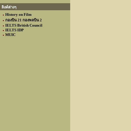
ลิงค์ต่างๆ
History on Film
กองบิน 21 กองพลบิน 2
IELTS British Council
IELTS IDP
MUIC