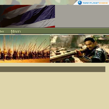
ber
รู้จักเรา