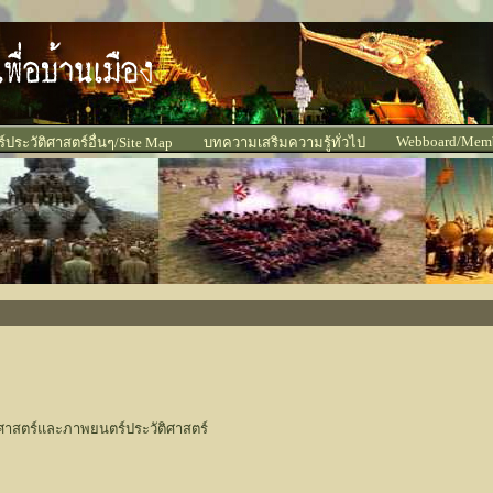
Webboard/Mem
ประวัติศาสตร์อื่นๆ/Site Map
บทความเสริมความรู้ทั่วไป
ะวัติศาสตร์และภาพยนตร์ประวัติศาสตร์